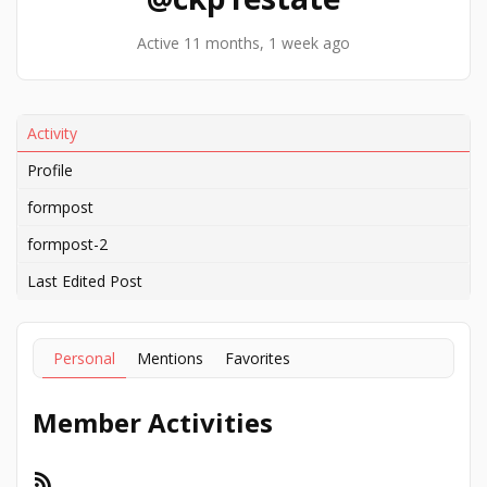
Active 11 months, 1 week ago
Activity
Profile
formpost
formpost-2
Last Edited Post
Personal
Mentions
Favorites
Member Activities
RSS