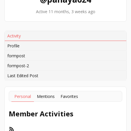
Active 11 months, 3 weeks ago
Activity
Profile
formpost
formpost-2
Last Edited Post
Personal
Mentions
Favorites
Member Activities
RSS