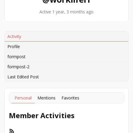
Active 1 year, 3 months ago
Activity
Profile
formpost
formpost-2
Last Edited Post
Personal
Mentions
Favorites
Member Activities
RSS