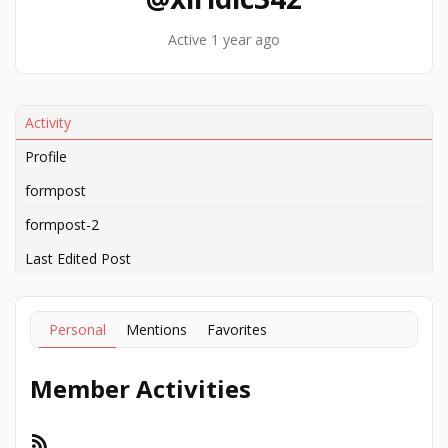
Active 1 year ago
Activity
Profile
formpost
formpost-2
Last Edited Post
Personal
Mentions
Favorites
Member Activities
RSS