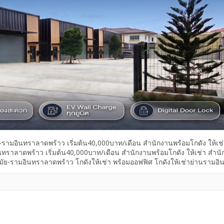
ัย-รามอินทราลาดพร้าว เริ่มต้น40,000บาท/เดือน สำนักงานพร้อมโกดัง ให้เช
นทราลาดพร้าว เริ่มต้น40,000บาท/เดือน สำนักงานพร้อมโกดัง ให้เช่า สำน
มัย-รามอินทราลาดพร้าว โกดังให้เช่า พร้อมออฟฟิศ โกดังให้เช่าย่านรามอิ
ดือน ถนนประดิษฐ์มนูธรรม ย่านเอกมัย-รามอินทรา ลาดพร้าว