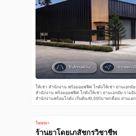
ให้เช่า สำนักงาน พร้อมออฟฟิศ โกดังให้เช่า ย่านเอกม
สำนักงาน พร้อมออฟฟิศ โกดังให้เช่า ย่านเอกมัย-รามอิ
สำนักงานพร้อมโกดัง เริ่มต้น40,000บาท/เดือน ย่านเอก
พร้อมออฟฟิศ สำนักงาน ค่าเช่า เริ่มต้น40,000 บาท/เ
โฆษณา
ร้านยาโดยเภสัชกรวิชาชีพ