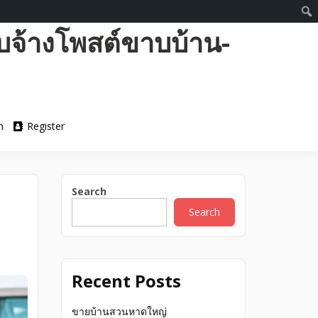
บจ้างโพสต์ขาบบ้าน-
n
Register
Search
Search
Recent Posts
ขายบ้านสวนหาดใหญ่