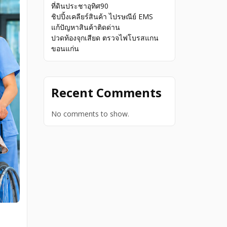
ที่ดินประชาอุทิศ90
ชิปปิ้งเคลียร์สินค้า ไปรษณีย์ EMS
แก้ปัญหาสินค้าติดด่าน
ปวดท้องจุกเสียด ตรวจไฟโบรสแกน
ขอนแก่น
Recent Comments
No comments to show.