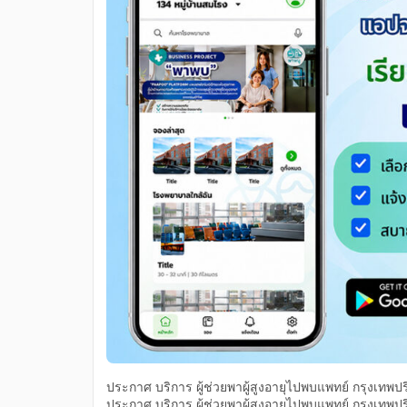
ประกาศ บริการ ผู้ช่วยพาผู้สูงอายุไปพบแพทย์ กรุง
ประกาศ บริการ ผู้ช่วยพาผู้สูงอายุไปพบแพทย์ กรุง