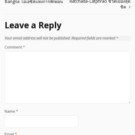
Ratchada-Latphrao ชีวิตเมืองสุด
Bangna โอเอซิสแห่งการพักผ่อน
navigation
ชิค
Leave a Reply
Your email address will not be published.
Required fields are marked
*
Comment
*
Name
*
Email
*