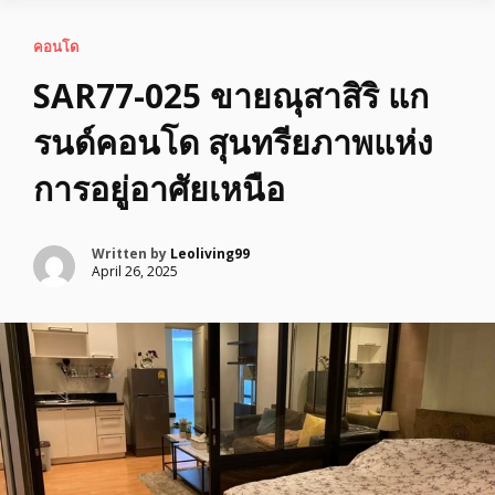
คอนโด
SAR77-025 ขายณุสาสิริ แก
รนด์คอนโด สุนทรียภาพแห่ง
การอยู่อาศัยเหนือ
Written by
Leoliving99
April 26, 2025