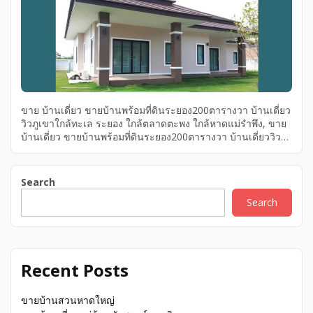
ขาย บ้านเดี่ยว ขายบ้านพร้อมที่ดินระยอง200ตารางวา บ้านเดี่ยว
วิวภูเขาใกล้ทะเล ระยอง ใกล้ตลาดตะพง ใกล้หาดแม่รำพึง, ขาย
บ้านเดี่ยว ขายบ้านพร้อมที่ดินระยอง200ตารางวา บ้านเดี่ยววิว
ภูเขาใกล้ทะเล ระยอง ใกล้ตลาดตะพง ใกล้หาดแม่รำพึง, ขาย
บ้านเดี่ยว ใกล้หาดแม่รำพึง, ใกล้ตลาดตะพง ระยอง บ้านเดี่ยววิว
ภูเขาใกล้ทะเล ขายบ้านพร้อมที่ดินระยอง200ตารางวา ขายบ้าน
Search
พร้อมที่ดินระยอง200ตารางวา บ้านเดี่ยววิวภูเขาใกล้ทะเล ระยอง
Search
ใกล้ตลาดตะพง ใกล้หาดแม่รำพึง,
Recent Posts
ขายบ้านสวนหาดใหญ่