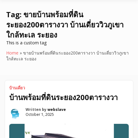
Tag:
ขายบ้านพร้อมที่ดิน
ระยอง200ตารางวา บ้านเดี่ยววิวภูเขา
ใกล้ทะเล ระยอง
This is a custom tag
Home
»
ขายบ้านพร้อมที่ดินระยอง200ตารางวา บ้านเดี่ยววิวภูเขา
ใกล้ทะเล ระยอง
บ้านเดี่ยว
บ้านพร้อมที่ดินระยอง200ตารางวา
Written by
webslave
October 1, 2025