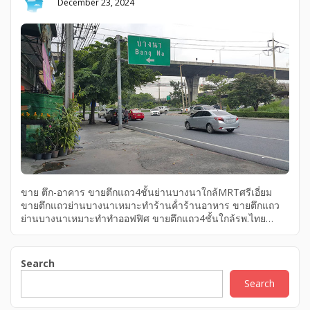
December 23, 2024
ขาย ตึก-อาคาร ขายตึกแถว4ชั้นย่านบางนาใกล้MRTศรีเอี่ยม
ขายตึกแถวย่านบางนาเหมาะทำร้านค้่าร้านอาหาร ขายตึกแถว
ย่านบางนาเหมาะทำทำออฟฟิศ ขายตึกแถว4ชั้นใกล้รพ.ไทย
นครินทร์ ขายยตึกแถว4ชั้นใกล้เมกาบางนา ขาย ตึก-อาคาร ขาย
ตึกแถว4ชั้นย่านบางนาใกล้MRTศรีเอี่ยม ขายตึกแถวย่านบางนา
เหมาะทำร้านค้่าร้านอาหาร ขายตึกแถวย่านบางนาเหมาะทำทำ
Search
ออฟฟิศ ขายตึกแถว4ชั้นใกล้รพ.ไทยนครินทร์ ขายยตึกแถว4ชั้น
Search
ใกล้เมกาบางนา ขาย ตึก-อาคาร ขายยตึกแถว4ชั้นใกล้เมกา
บางนา ขายตึกแถว4ชั้นใกล้รพ.ไทยนครินทร์ ขายตึกแถวย่าน