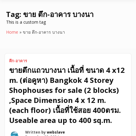
Tag:
ขาย ตึก-อาคาร บางนา
This is a custom tag
Home
»
ขาย ตึก-อาคาร บางนา
ตึก-อาคาร
ขายตึกแถวบางนา เนื้อที่ ขนาด 4 x12
m. (ต่อคูหา) Bangkok 4 Storey
Shophouses for sale (2 blocks)
,Space Dimension 4 x 12 m.
(each floor) เนื้อที่ใช้สอย 400ตรม.
Useable area up to 400 sq.m.
Written by
webslave