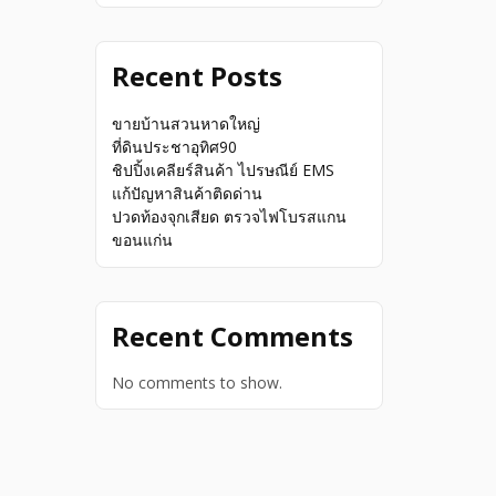
Recent Posts
ขายบ้านสวนหาดใหญ่
ที่ดินประชาอุทิศ90
ชิปปิ้งเคลียร์สินค้า ไปรษณีย์ EMS
แก้ปัญหาสินค้าติดด่าน
ปวดท้องจุกเสียด ตรวจไฟโบรสแกน
ขอนแก่น
Recent Comments
No comments to show.