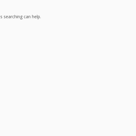
ps searching can help.