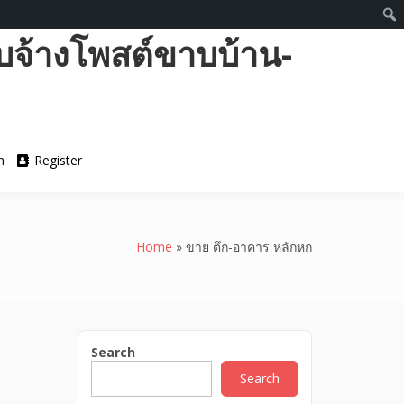
บจ้างโพสต์ขาบบ้าน-
n
Register
Home
»
ขาย ตึก-อาคาร หลักหก
Search
Search