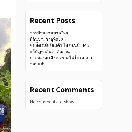
Recent Posts
ขายบ้านสวนหาดใหญ่
ที่ดินประชาอุทิศ90
ชิปปิ้งเคลียร์สินค้า ไปรษณีย์ EMS
แก้ปัญหาสินค้าติดด่าน
ปวดท้องจุกเสียด ตรวจไฟโบรสแกน
ขอนแก่น
Recent Comments
No comments to show.