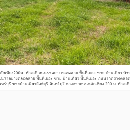
นนหลักเพียง200ม. .ทำเลดี ถนนราดยางตลอดสาย พื้นที่เยอะ ขาย บ้านเดี่ยว บ้าน
ี ถนนราดยางตลอดสาย พื้นที่เยอะ ขาย บ้านเดี่ยว พื้นที่เยอะ ถนนราดยางตล
นทร์บุรี ขายบ้านเดี่ยวสิงห์บุรี อินทร์บุรี ห่างจากถนนหลักเพียง 200 ม. ทำเลด
ิงห์บุรี อินทร์บุรี ห่างจากถนนหลักเพียง 200 ม. ทำเลดี ถนนราดยางตลอดสาย,
,500,000 บาท ห่างจากถนนหลักเพียง 200 ม. ถนนราดยางตลอดสาย, ตำบลงิ้วรา
 […]