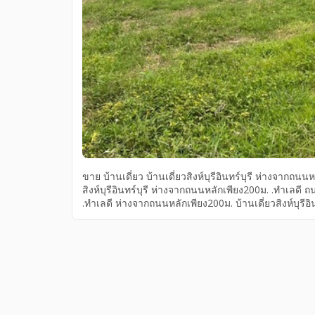
ขาย บ้านเดี่ยว บ้านเดี่ยวสิงห์บุรีอินทร์บุรี ห่างจากถ
สิงห์บุรีอินทร์บุรี ห่างจากถนนหลักเพียง200ม. .ทำเลด
.ทำเลดี ห่างจากถนนหลักเพียง200ม. บ้านเดี่ยวสิงห์บุรีอิ
ราดยางตลอดสาย, อยู่ ทำเลดีพื้นที่เยอะ ขายบ้านเดี่ยวส
ทำเลดีพื้นที่เยอะ ที่ดิน 216 ตรว ราคาพิเศษเพียง 2
อ.อินทร์บุรี จ. ขายบ้านเดี่ยวสิงห์บุรี อยู่ ทำเลดีพื้นที่เยอะ