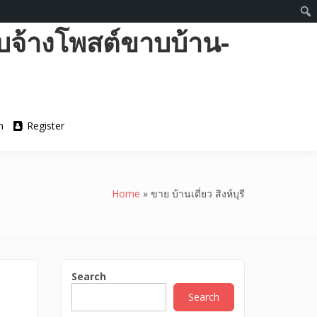
บจ้างโพสต์ขาบบ้าน-
n
Register
Home
»
ขาย บ้านเดี่ยว สิงห์บุรี
Search
Search