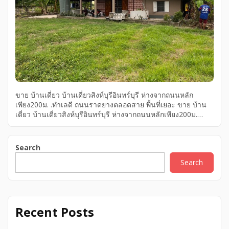
ขาย บ้านเดี่ยว บ้านเดี่ยวสิงห์บุรีอินทร์บุรี ห่างจากถนนหลัก
เพียง200ม. .ทำเลดี ถนนราดยางตลอดสาย พื้นที่เยอะ ขาย บ้าน
เดี่ยว บ้านเดี่ยวสิงห์บุรีอินทร์บุรี ห่างจากถนนหลักเพียง200ม.
.ทำเลดี ถนนราดยางตลอดสาย พื้นที่เยอะ ขาย บ้านเดี่ยว พื้นที่
เยอะ ถนนราดยางตลอดสาย .ทำเลดี ห่างจากถนนหลักเพียง200ม.
บ้านเดี่ยวสิงห์บุรีอินทร์บุรี ขายบ้านเดี่ยวสิงห์บุรี อินทร์บุรี ห่างจาก
Search
ถนนหลักเพียง 200 ม. ทำเลดี ถนนราดยางตลอดสาย, อยู่ ทำเลดี
Search
พื้นที่เยอะ ขายบ้านเดี่ยวสิงห์บุรี อินทร์บุรี ห่างจากถนนหลักเพียง
200 ม. ทำเลดี ถนนราดยางตลอดสาย, อยู่ ทำเลดีพื้นที่เยอะ ที่ดิน
216 ตรว ราคาพิเศษเพียง 2,500,000 บาท ห่างจากถนนหลักเพียง
200 ม. ถนนราดยางตลอดสาย, ตำบลงิ้วราย อ.อินทร์บุรี จ. ขาย
บ้านเดี่ยวสิงห์บุรี อยู่ ทำเลดีพื้นที่เยอะ […]
Recent Posts