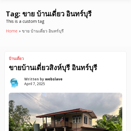
Tag:
ขาย บ้านเดี่ยว อินทร์บุรี
This is a custom tag
Home
»
ขาย บ้านเดี่ยว อินทร์บุรี
บ้านเดี่ยว
ขายบ้านเดี่ยวสิงห์บุรี อินทร์บุรี
Written by
webslave
April 7, 2025