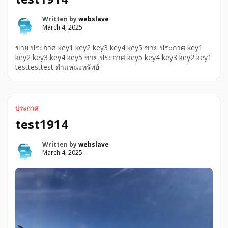
Written by
webslave
March 4, 2025
ขาย ประกาศ key1 key2 key3 key4 key5 ขาย ประกาศ key1
key2 key3 key4 key5 ขาย ประกาศ key5 key4 key3 key2 key1
testtesttest ตำแหน่งทรัพย์
ประกาศ
test1914
Written by
webslave
March 4, 2025