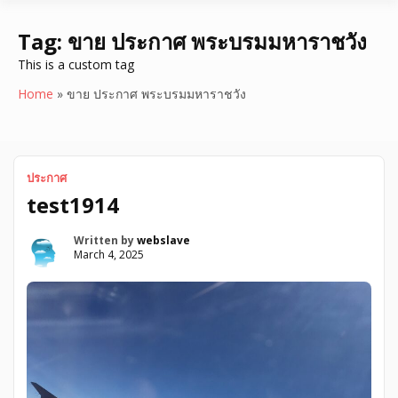
Tag:
ขาย ประกาศ พระบรมมหาราชวัง
This is a custom tag
Home
»
ขาย ประกาศ พระบรมมหาราชวัง
ประกาศ
test1914
Written by
webslave
March 4, 2025