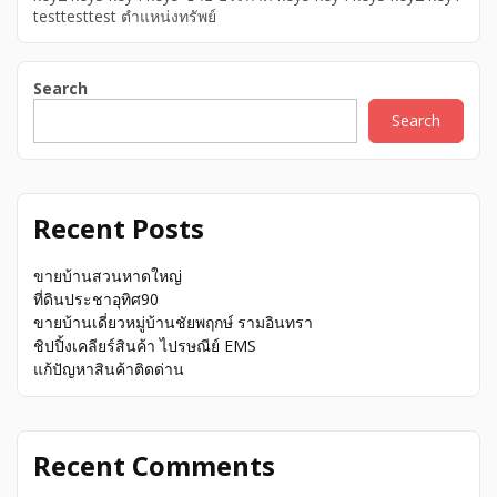
testtesttest ตำแหน่งทรัพย์
Search
Search
Recent Posts
ขายบ้านสวนหาดใหญ่
ที่ดินประชาอุทิศ90
ขายบ้านเดี่ยวหมู่บ้านชัยพฤกษ์ รามอินทรา
ชิปปิ้งเคลียร์สินค้า ไปรษณีย์ EMS
แก้ปัญหาสินค้าติดด่าน
Recent Comments