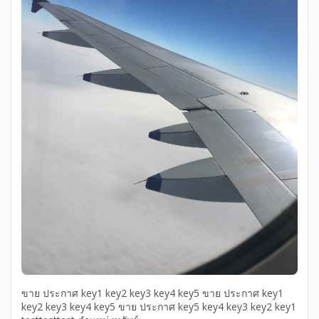
ขาย ประกาศ key1 key2 key3 key4 key5 ขาย ประกาศ key1
key2 key3 key4 key5 ขาย ประกาศ key5 key4 key3 key2 key1