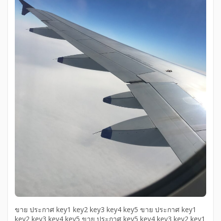
ขาย ประกาศ key1 key2 key3 key4 key5 ขาย ประกาศ key1
key2 key3 key4 key5 ขาย ประกาศ key5 key4 key3 key2 key1