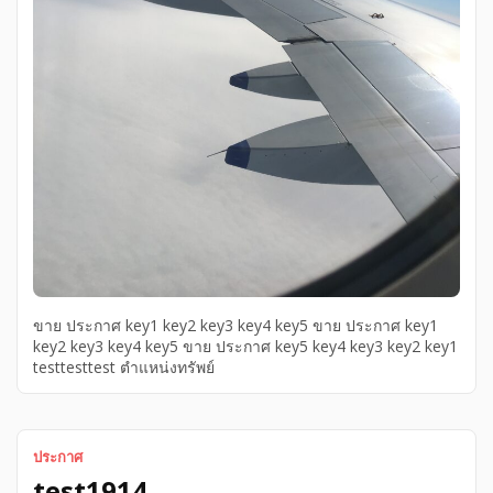
ขาย ประกาศ key1 key2 key3 key4 key5 ขาย ประกาศ key1
key2 key3 key4 key5 ขาย ประกาศ key5 key4 key3 key2 key1
testtesttest ตำแหน่งทรัพย์
ประกาศ
test1914