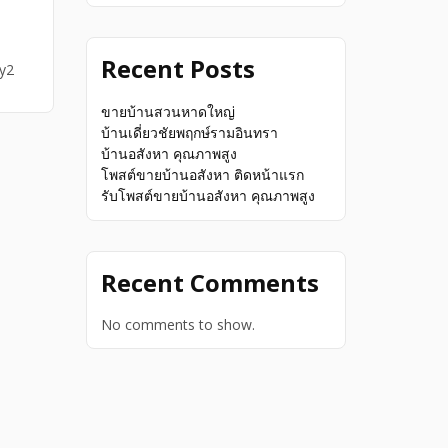
Recent Posts
ey2
ขายบ้านสวนหาดใหญ่
บ้านเดี่ยวชัยพฤกษ์รามอินทรา
บ้านอสังหา คุณภาพสูง
โพสต์ขายบ้านอสังหา ติดหน้าแรก
รับโพสต์ขายบ้านอสังหา คุณภาพสูง
Recent Comments
No comments to show.