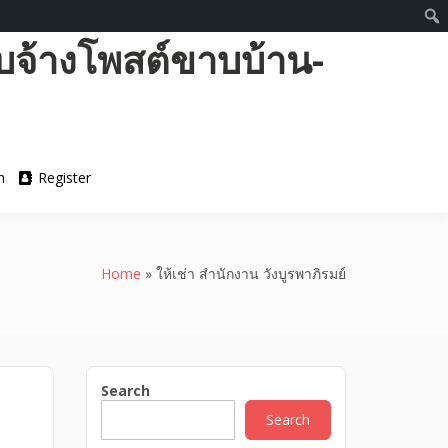
บจ้างโพสต์ขาบบ้าน-
n
Register
Home
»
ให้เช่า สำนักงาน วังบูรพาภิรมย์
Search
Search