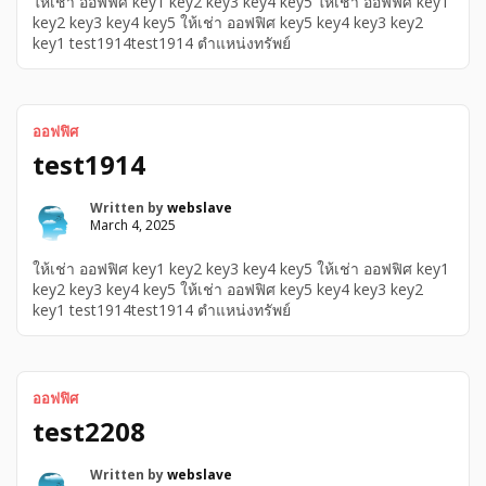
ให้เช่า ออฟฟิศ key1 key2 key3 key4 key5 ให้เช่า ออฟฟิศ key1
key2 key3 key4 key5 ให้เช่า ออฟฟิศ key5 key4 key3 key2
key1 test1914test1914 ตำแหน่งทรัพย์
ออฟฟิศ
test1914
Written by
webslave
March 4, 2025
ให้เช่า ออฟฟิศ key1 key2 key3 key4 key5 ให้เช่า ออฟฟิศ key1
key2 key3 key4 key5 ให้เช่า ออฟฟิศ key5 key4 key3 key2
key1 test1914test1914 ตำแหน่งทรัพย์
ออฟฟิศ
test2208
Written by
webslave