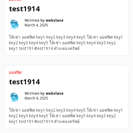
test1914
Written by
webslave
March 4, 2025
ให้เช่า ออฟฟิศ key1 key2 key3 key4 key5 ให้เช่า ออฟฟิศ key1
key2 key3 key4 key5 ให้เช่า ออฟฟิศ key5 key4 key3 key2
key1 test1914test1914 ตำแหน่งทรัพย์
ออฟฟิศ
test1914
Written by
webslave
March 4, 2025
ให้เช่า ออฟฟิศ key1 key2 key3 key4 key5 ให้เช่า ออฟฟิศ key1
key2 key3 key4 key5 ให้เช่า ออฟฟิศ key5 key4 key3 key2
key1 test1914test1914 ตำแหน่งทรัพย์