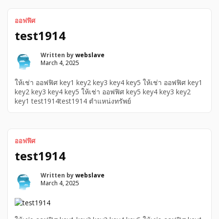
ออฟฟิศ
test1914
Written by
webslave
March 4, 2025
ให้เช่า ออฟฟิศ key1 key2 key3 key4 key5 ให้เช่า ออฟฟิศ key1
key2 key3 key4 key5 ให้เช่า ออฟฟิศ key5 key4 key3 key2
key1 test1914test1914 ตำแหน่งทรัพย์
ออฟฟิศ
test1914
Written by
webslave
March 4, 2025