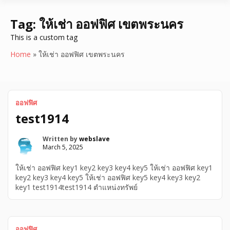
Tag:
ให้เช่า ออฟฟิศ เขตพระนคร
This is a custom tag
Home
»
ให้เช่า ออฟฟิศ เขตพระนคร
ออฟฟิศ
test1914
Written by
webslave
March 5, 2025
ให้เช่า ออฟฟิศ key1 key2 key3 key4 key5 ให้เช่า ออฟฟิศ key1
key2 key3 key4 key5 ให้เช่า ออฟฟิศ key5 key4 key3 key2
key1 test1914test1914 ตำแหน่งทรัพย์
ออฟฟิศ