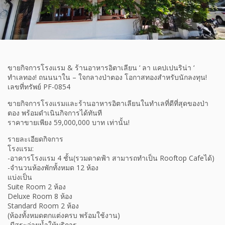
ขายกิจการโรงแรม & ร้านอาหารอิตาเลียน ‘ ลา แคปเปนริน่า ‘
ทำเลทอง! ถนนนาใน – ใจกลางป่าตอง โอกาสทองสำหรับนักลงทุน!
เลขที่ทรัพย์ PF-0854
ขายกิจการโรงแรมและร้านอาหารอิตาเลียนในทำเลที่ดีที่สุดของป่า
ตอง พร้อมดำเนินกิจการได้ทันที
ราคาขายเพียง 59,000,000 บาท เท่านั้น!
รายละเอียดกิจการ
โรงแรม:
-อาคารโรงแรม 4 ชั้น(รวมดาดฟ้า สามารถทำเป็น Rooftop Cafeได้)
-จำนวนห้องพักทั้งหมด 12 ห้อง
แบ่งเป็น
Suite Room 2 ห้อง
Deluxe Room 8 ห้อง
Standard Room 2 ห้อง
(ห้องทั้งหมดตกแต่งครบ พร้อมใช้งาน)
-มีสระว่ายน้ำให้บริการ