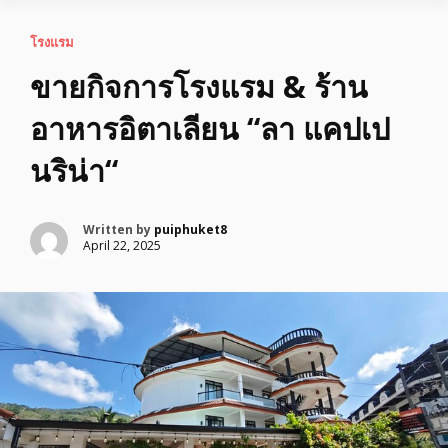
โรงแรม
ขายกิจการโรงแรม & ร้าน
อาหารอิตาเลียน “ลา แคปเป
นริน่า“
Written by
puiphuket8
April 22, 2025