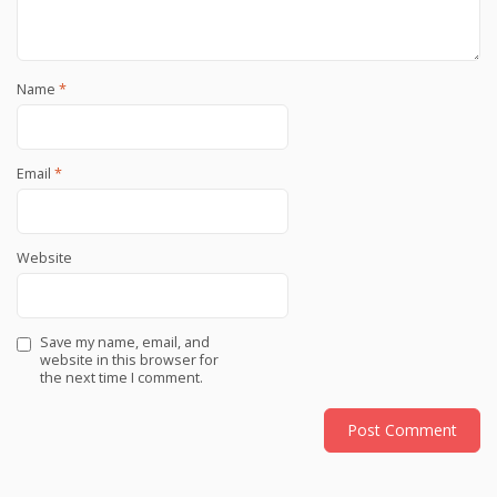
Name
*
Email
*
Website
Save my name, email, and
website in this browser for
the next time I comment.