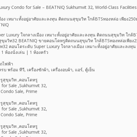
uxury Condo for Sale – BEATNIQ Sukhumvit 32, World-Class Faciliti
ือง เหมาะทั้งอยู่อาศัยและลงทุน ติดถนนสุขุมวิท ใกล้BTSทองหล่อ เพียง25
ATNIQ
r Luxury ใจกลางเมือง เหมาะทั้งอยู่อาศัยและลงทุน ติดถนนสุขุมวิท ใกล้B
สุขุมวิท32 BEATNIQ ขายคอนโดหรูติดถนนสุขุมวิท ใกล้BTSทองหล่อเพียง
ิท32 คอนโดระดับ Super Luxury ใจกลางเมือง เหมาะทั้งอยู่อาศัยและลงทุน
1 ห้องนั่งเล่น | 1 ห้องครัว
งรถไฟฟ้า
 พร้อม ทีวี, เครื่องซักผ้า, เครื่องอบผ้า, แอร์, ตู้เย็น