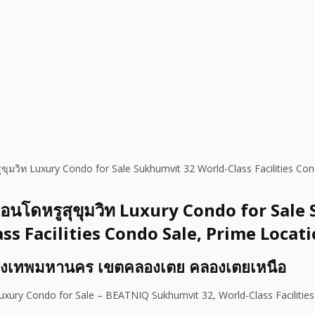
ุมวิท Luxury Condo for Sale Sukhumvit 32 World-Class Facilities Con
อนโดหรูสุขุมวิท Luxury Condo for Sal
ss Facilities Condo Sale, Prime Locati
ุงเทพมหานคร เขตคลองเตย คลองเตยเหนือ
uxury Condo for Sale – BEATNIQ Sukhumvit 32, World-Class Faciliti