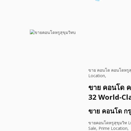
ขาย คอนโด คอนโดหรูสุข
Location,
ขาย คอนโด ค
32 World-Cla
ขาย คอนโด กร
ขายคอนโดหรูสุขุมวิท L
Sale, Prime Location,