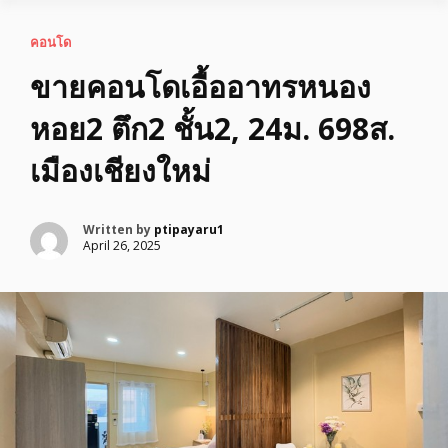
คอนโด
ขายคอนโดเอื้ออาทรหนอง
หอย2 ตึก2 ชั้น2, 24ม. 698ส.
เมืองเชียงใหม่
Written by
ptipayaru1
April 26, 2025