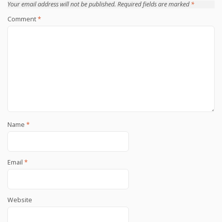
Your email address will not be published.
Required fields are marked
*
Comment
*
Name
*
Email
*
Website