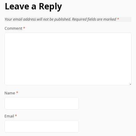
Leave a Reply
Your email address will not be published.
Required fields are marked
*
Comment
*
Name
*
Email
*