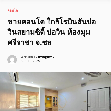
คอนโด
ขายคอนโด ใกล้โรบินสันบ่อ
วินสยามซิตี้ บ่อวิน ห้องมุม
ศรีราชา จ.ชล
Written by
livingd949
April 19, 2025