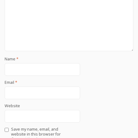
Name
*
Email
*
Website
Save my name, email, and
website in this browser for