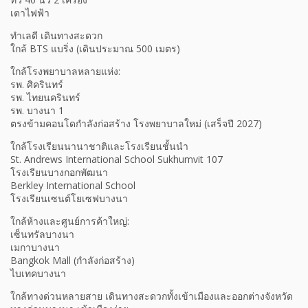
เตาไฟฟ้า
ทำเลดี เดินทางสะดวก
ใกล้ BTS แบริ่ง (เดินประมาณ 500 เมตร)
ใกล้โรงพยาบาลหลายแห่ง:
รพ. ศิครินทร์
รพ. ไทยนครินทร์
รพ. บางนา 1
ตรงข้ามคอนโดกำลังก่อสร้าง โรงพยาบาลใหม่ (เสร็จปี 2027)
ใกล้โรงเรียนนานาชาติและโรงเรียนชั้นนำ
St. Andrews International School Sukhumvit 107
โรงเรียนบางกอกพัฒนา
Berkley International School
โรงเรียนเซนต์โยเซฟบางนา
ใกล้ห้างและศูนย์การค้าใหญ่:
เซ็นทรัลบางนา
เมกาบางนา
Bangkok Mall (กำลังก่อสร้าง)
ไบเทคบางนา
ใกล้ทางด่วนหลายสาย เดินทางสะดวกทั้งเข้าเมืองและออกต่างจังหวัด