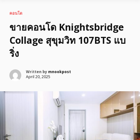
คอนโด
ขายคอนโด Knightsbridge
Collage สุขุมวิท 107BTS แบ
ริ่ง
Written by
mnookpost
April 20, 2025