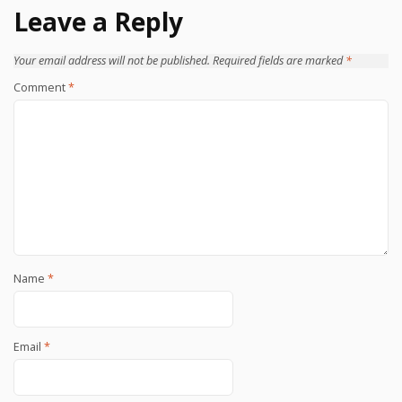
Leave a Reply
Your email address will not be published.
Required fields are marked
*
Comment
*
Name
*
Email
*