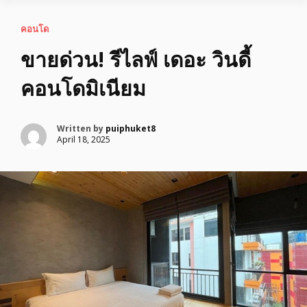
คอนโด
ขายด่วน! รีไลฟ์ เดอะ วินดี้
คอนโดมิเนียม
Written by
puiphuket8
April 18, 2025