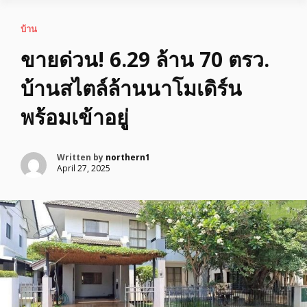
บ้าน
ขายด่วน! 6.29 ล้าน 70 ตรว.
บ้านสไตล์ล้านนาโมเดิร์น
พร้อมเข้าอยู่
Written by
northern1
April 27, 2025