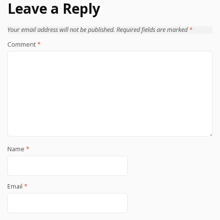
Leave a Reply
Your email address will not be published.
Required fields are marked
*
Comment
*
Name
*
Email
*