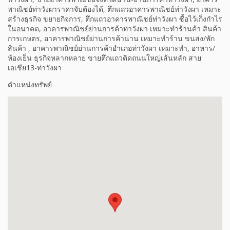
พาณิชย์ท่าวังผาราคาจับต้องได้, ตึกแถวอาคารพาณิชย์ท่าวังผา เหมาะ
สร้างธุรกิจ ขยายกิจการ, ตึกแถวอาคารพาณิชย์ท่าวังผา ซื้อไว้เก็งกำไร
ในอนาคต, อาคารพาณิชย์ย่านการค้าท่าวังผา เหมาะทำร้านค้า สินค้า
การเกษตร, อาคารพาณิชย์ย่านการค้าน่าน เหมาะทำร้าน ขนส่ง/พัก
สินค้า , อาคารพาณิชย์ย่านการค้าอำเภอท่าวังผา เหมาะทำ, อาหาร/
ห้องเย็น ธุรกิจหลากหลาย ขายตึกแถวติดถนนใหญ่เส้นหลัก สาย
เอเชีย13-ท่าวังผา
ตำแหน่งทรัพย์