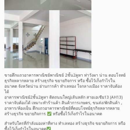
ขายตึกแถวอาคารพาณิชย์พาณิชย์ 2ชั้น2คูหา ท่าวังผา น่าน ตอบโจทย์
ธุรกิจหลากหลาย สร้างธุรกิจ ขยายกิจการ หรือ ซื้อไว้เก็งกำไรใน
อนาคต จังหวัดน่าน ย่านการค้า ทำเลทอง ใจกลางเมือง ราคาจับต้อง
ได้
อาคารพาณิชย์2ชั้น2คูหา ติดถนนใหญ่เส้นหลัก สายเอเชีย13 (AH13)
ราคาจับต้องได้ เหมาะทำร้านค้า สินค้าการเกษตร, ขนส่ง/พักสินค้า ,
อาหาร/ห้องเย็น ตึกแถวอาคารพาณิชย์ที่ตอบโจทย์ธุรกิจหลากหลาย
สร้างธุรกิจ ขยายกิจการ
หรือซื้อไว้เก็งกำไรในอนาคต
สำหรับใครที่กำลังมองหาที่ทาง ทำเลทอง สร้างธุรกิจ ขยายกิจการ หรือ
ซื้อไว้เก็งกำไรในอนาคต