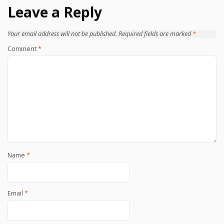
Leave a Reply
Your email address will not be published.
Required fields are marked
*
Comment
*
Name
*
Email
*