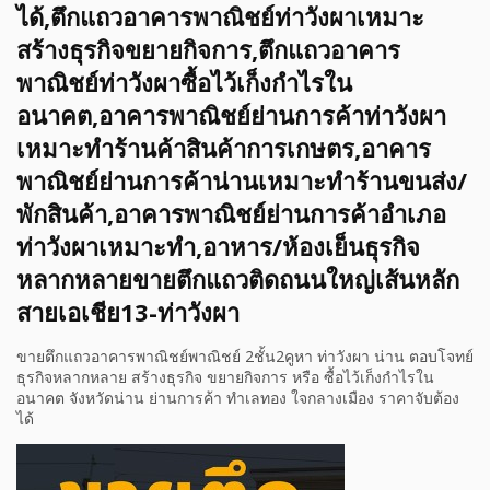
ได้,ตึกแถวอาคารพาณิชย์ท่าวังผาเหมาะ
สร้างธุรกิจขยายกิจการ,ตึกแถวอาคาร
พาณิชย์ท่าวังผาซื้อไว้เก็งกำไรใน
อนาคต,อาคารพาณิชย์ย่านการค้าท่าวังผา
เหมาะทำร้านค้าสินค้าการเกษตร,อาคาร
พาณิชย์ย่านการค้าน่านเหมาะทำร้านขนส่ง/
พักสินค้า,อาคารพาณิชย์ย่านการค้าอำเภอ
ท่าวังผาเหมาะทำ,อาหาร/ห้องเย็นธุรกิจ
หลากหลายขายตึกแถวติดถนนใหญ่เส้นหลัก
สายเอเชีย13-ท่าวังผา
ขายตึกแถวอาคารพาณิชย์พาณิชย์ 2ชั้น2คูหา ท่าวังผา น่าน ตอบโจทย์
ธุรกิจหลากหลาย สร้างธุรกิจ ขยายกิจการ หรือ ซื้อไว้เก็งกำไรใน
อนาคต จังหวัดน่าน ย่านการค้า ทำเลทอง ใจกลางเมือง ราคาจับต้อง
ได้