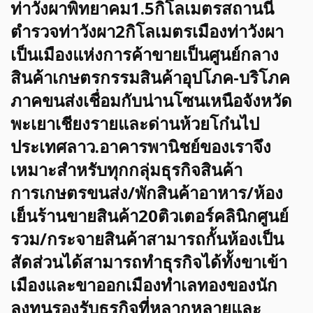
ท่าวังผาพิทยาคม1.5กิโลเมตรสถานนี
ตำรวจท่าวังผา2กิโลเมตรเมืองท่าวังผา
เป็นเมืองแห่งการค้าขายเป็นศูนย์กลาง
สินค้าเกษตรกรรมสินค้าอุปโภค-บริโภค
ภาคขนส่งเชื่อมกับน่านโซนเหนือจังหวัด
พะเยาเชียงรายและด่านห้วยโก๋นไป
ประเทศลาว.อาคารพานิชย์ของเราจึง
เหมาะสำหรับทุกกลุ่มธุรกิจสินค้า
การเกษตรขนส่ง/พักสินค้าอาหาร/ห้อง
เย็นร้านขายสินค้า20ติวเตอร์คลินิกศูนย์
รวม/กระจายสินค้าสามารถกั้นห้องเป็น
สัดส่วนได้สามารถทำธุรกิจได้ทั้งขาเข้า
เมืองและขาออกเมืองทำเลทองของนัก
ลงทุนรองรับธุรกิจที่หลากหลายและ