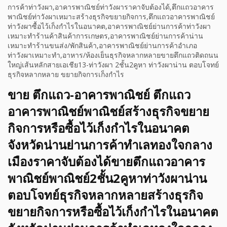
การค้าท่าวังผา,อาคารพาณิชย์ท่าวังผาราคาจับต้องได้,ตึกแถวอาคาร
พาณิชย์ท่าวังผาเหมาะสร้างธุรกิจขยายกิจการ,ตึกแถวอาคารพาณิชย์
ท่าวังผาซื้อไว้เก็งกำไรในอนาคต,อาคารพาณิชย์ย่านการค้าท่าวังผา
เหมาะทำร้านค้าสินค้าการเกษตร,อาคารพาณิชย์ย่านการค้าน่าน
เหมาะทำร้านขนส่ง/พักสินค้า,อาคารพาณิชย์ย่านการค้าอำเภอ
ท่าวังผาเหมาะทำ,อาหาร/ห้องเย็นธุรกิจหลากหลายขายตึกแถวติดถนน
ใหญ่เส้นหลักสายเอเชีย13-ท่าวังผา 2ชั้น2คูหา ท่าวังผาน่าน ตอบโจทย์
ธุรกิจหลากหลาย ขยายกิจการเก็งกำไร
ขาย ตึกแถว-อาคารพาณิชย์ ตึกแถว
อาคารพาณิชย์พาณิชย์สร้างธุรกิจขยาย
กิจการหรือซื้อไว้เก็งกำไรในอนาคต
จังหวัดน่านย่านการค้าทำเลทองใจกลาง
เมืองราคาจับต้องได้ขายตึกแถวอาคาร
พาณิชย์พาณิชย์2ชั้น2คูหาท่าวังผาน่าน
ตอบโจทย์ธุรกิจหลากหลายสร้างธุรกิจ
ขยายกิจการหรือซื้อไว้เก็งกำไรในอนาคต