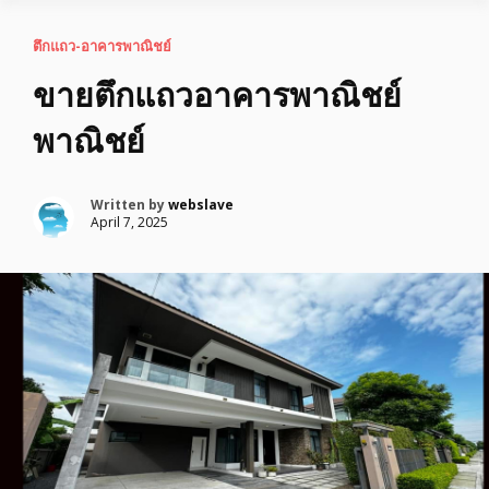
ตึกแถว-อาคารพาณิชย์
ขายตึกแถวอาคารพาณิชย์
พาณิชย์
Written by
webslave
April 7, 2025