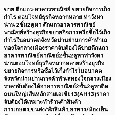
ขาย ตึกแถว-อาคารพาณิชย์ ขยายกิจการเก็ง
กำไร ตอบโจทย์ธุรกิจหลากหลาย ท่าวังผา
น่าน 2ชั้น2คูหา ตึกแถวอาคารพาณิชย์
พาณิชย์สร้างธุรกิจขยายกิจการหรือซื้อไว้เก็ง
กำไรในอนาคตจังหวัดน่านย่านการค้าทำเล
ทองใจกลางเมืองราคาจับต้องได้ขายตึกแถว
อาคารพาณิชย์พาณิชย์2ชั้น2คูหาท่าวังผา
น่านตอบโจทย์ธุรกิจหลากหลายสร้างธุรกิจ
ขยายกิจการหรือซื้อไว้เก็งกำไรในอนาคต
จังหวัดน่านย่านการค้าทำเลทองใจกลางเมือง
ราคาจับต้องได้อาคารพาณิชย์2ชั้น2คูหาติด
ถนนใหญ่เส้นหลักสายเอเชีย13(AH13)ราคา
จับต้องได้เหมาะทำร้านค้าสินค้า
การเกษตร,ขนส่ง/พักสินค้า,อาหาร/ห้องเย็น