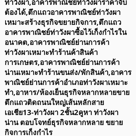
ท่าวังผา,อาคารพาณิชย์ท่าวังผาราคาจับ
ต้องได้,ตึกแถวอาคารพาณิชย์ท่าวังผา
เหมาะสร้างธุรกิจขยายกิจการ,ตึกแถว
อาคารพาณิชย์ท่าวังผาซื้อไว้เก็งกำไรใน
อนาคต,อาคารพาณิชย์ย่านการค้า
ท่าวังผาเหมาะทำร้านค้าสินค้า
การเกษตร,อาคารพาณิชย์ย่านการค้า
น่านเหมาะทำร้านขนส่ง/พักสินค้า,อาคาร
พาณิชย์ย่านการค้าอำเภอท่าวังผาเหมาะ
ทำ,อาหาร/ห้องเย็นธุรกิจหลากหลายขาย
ตึกแถวติดถนนใหญ่เส้นหลักสาย
เอเชีย13-ท่าวังผา 2ชั้น2คูหา ท่าวังผา
น่าน ตอบโจทย์ธุรกิจหลากหลาย ขยาย
กิจการเก็งกำไร