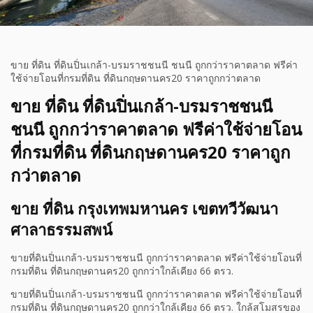
ขาย ที่ดิน ที่ดินปิ่นเกล้า-บรมราชชนนี ชนนี ถูกกว่าราคาตลาด ฟรีค่า
ใช้จ่ายโอนที่กรมที่ดิน ที่ดินกฤษดานคร20 ราคาถูกกว่าตลาด
ขาย ที่ดิน ที่ดินปิ่นเกล้า-บรมราชชนนี
ชนนี ถูกกว่าราคาตลาด ฟรีค่าใช้จ่ายโอน
ที่กรมที่ดิน ที่ดินกฤษดานคร20 ราคาถูก
กว่าตลาด
ขาย ที่ดิน กรุงเทพมหานคร เขตทวีวัฒนา
ศาลาธรรมสพน์
ขายที่ดินปิ่นเกล้า-บรมราชชนนี ถูกกว่าราคาตลาด ฟรีค่าใช้จ่ายโอนที่
กรมที่ดิน ที่ดินกฤษดานคร20 ถูกกว่าใกล้เคียง 66 ตรว.
ขายที่ดินปิ่นเกล้า-บรมราชชนนี ถูกกว่าราคาตลาด ฟรีค่าใช้จ่ายโอนที่
กรมที่ดิน ที่ดินกฤษดานคร20 ถูกกว่าใกล้เคียง 66 ตรว. ใกล้สโมสรของ