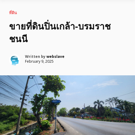
ที่ดิน
ขายที่ดินปิ่นเกล้า-บรมราช
ชนนี
Written by
webslave
February 9, 2025