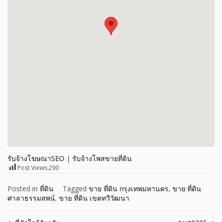
รับจ้างโฆษณาSEO
|
รับจ้างโพสขายที่ดิน
Post Views:
290
Posted in
ที่ดิน
Tagged
ขาย ที่ดิน กรุงเทพมหานคร
,
ขาย ที่ดิน
ศาลาธรรมสพน์
,
ขาย ที่ดิน เขตทวีวัฒนา