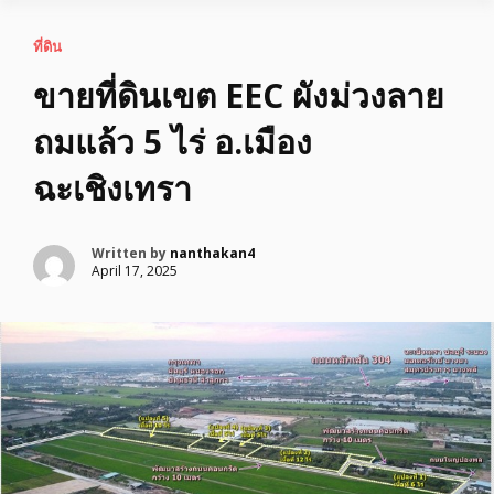
ที่ดิน
ขายที่ดินเขต EEC ผังม่วงลาย
ถมแล้ว 5 ไร่ อ.เมือง
ฉะเชิงเทรา
Written by
nanthakan4
April 17, 2025