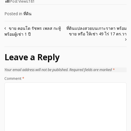
Post Views:
181
Posted in
ที่ดิน
Post
ขาย​ คอนโด​ รัชพร​ เพลส​ กะทู้​
ที่ดินแปลงสวยบนเกาะราคา พร้อม
ขาย หรือ ให้เช่า 49 ไร่ 17 ตร.วา
พร้อมผู้เช่า​ 1​ ปี
navigation
Leave a Reply
Your email address will not be published.
Required fields are marked
*
Comment
*