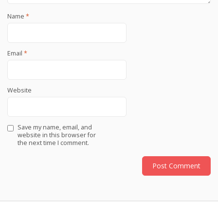
Name
*
Email
*
Website
Save my name, email, and
website in this browser for
the next time I comment.