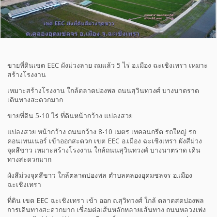
ขายที่ดินเขต EEC ผังม่วงลาย ถมแล้ว 5 ไร่ อ.เมือง ฉะเชิงเทรา เหมาะ
สร้างโรงงาน
เหมาะสร้างโรงงาน ใกล้ตลาดปองพล ถนนสุวินทวงศ์ บางนาตราด
เดินทางสะดวกมาก
ขายที่ดิน 5-10 ไร่ ที่ดินหน้ากว้าง แปลงสวย
แปลงสวย หน้ากว้าง ถนนกว้าง 8-10 เมตร เทคอนกรีต รถใหญ่ รถ
คอนเทนเนอร์ เข้าออกสะดวก เขต EEC อ.เมือง ฉะเชิงเทรา ผังสีม่วง
จุดสีขาว เหมาะสร้างโรงงาน ใกล้ถนนสุวินทวงศ์ บางนาตราด เดิน
ทางสะดวกมาก
ผังสีม่วงจุดสีขาว ใกล้ตลาดปองพล ตําบลคลองอุดมชลจร อ.เมือง
ฉะเชิงเทรา
ที่ดิน เขต EEC ฉะเชิงเทรา เข้า ออก ถ.สุวิทวงศ์ ใกล้ ตลาดสดปองพล
การเดินทางสะดวกมาก เชื่อมต่อเส้นหลักหลายเส้นทาง ถนนหลวงเพ่ง