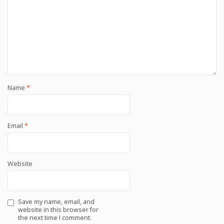
Name
*
Email
*
Website
Save my name, email, and
website in this browser for
the next time I comment.