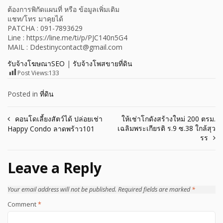
ต้องการพิกัดแผนที่ หรือ ข้อมูลเพิ่มเติม
แชท/โทร มาคุยได้
PATCHA : 091-7893629
Line : https://line.me/ti/p/PJC140n5G4
MAIL : Ddestinycontact@gmail.com
รับจ้างโฆษณาSEO
|
รับจ้างโพสขายที่ดิน
Post Views:
133
Posted in
ที่ดิน
Post
คอนโดเลี้ยงสัตว์ได้ ปล่อยเช่า
ให้เช่าโกดังสร้างใหม่ 200 ตรม.
เฉลิมพระเกียรติ ร.9 ซ.38 ใกล้สุว
Happy Condo ลาดพร้าว101
navigation
รร
Leave a Reply
Your email address will not be published.
Required fields are marked
*
Comment
*