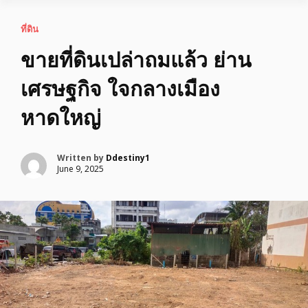
ที่ดิน
ขายที่ดินเปล่าถมแล้ว ย่าน
เศรษฐกิจ ใจกลางเมือง
หาดใหญ่
Written by
Ddestiny1
June 9, 2025