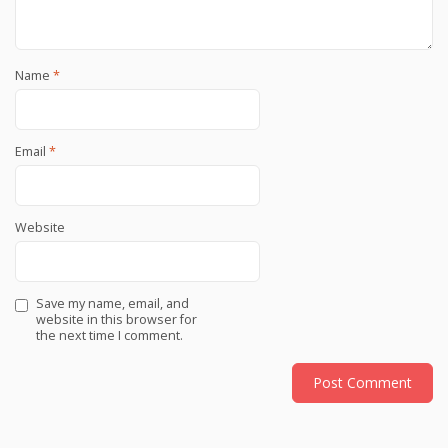
Name
*
Email
*
Website
Save my name, email, and
website in this browser for
the next time I comment.