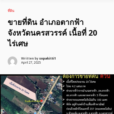
ที่ดิน
ขายที่ดิน อำเภอตากฟ้า
จังหวัดนครสวรรค์ เนื้อที่ 20
ไร่เศษ
Written by
sopakitti1
April 27, 2025