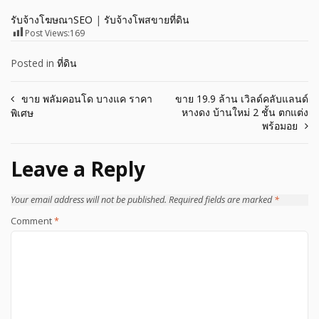
รับจ้างโฆษณาSEO
|
รับจ้างโพสขายที่ดิน
Post Views:
169
Posted in
ที่ดิน
Post
ขาย พลัมคอนโด บางแค ราคา
ขาย 19.9 ล้าน เวิลด์คลับแลนด์
หางดง บ้านใหม่ 2 ชั้น ตกแต่ง
พิเศษ
navigation
พร้อมอย
Leave a Reply
Your email address will not be published.
Required fields are marked
*
Comment
*