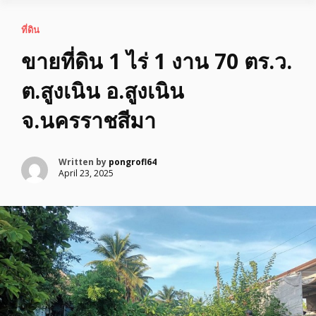
ที่ดิน
ขายที่ดิน 1 ไร่ 1 งาน 70 ตร.ว.
ต.สูงเนิน อ.สูงเนิน
จ.นครราชสีมา
Written by
pongrofl64
April 23, 2025