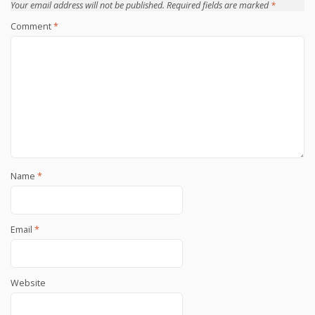
Your email address will not be published.
Required fields are marked
*
Comment
*
Name
*
Email
*
Website