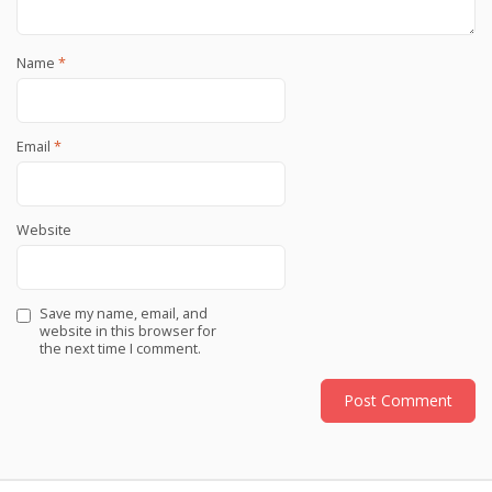
Name
*
Email
*
Website
Save my name, email, and
website in this browser for
the next time I comment.