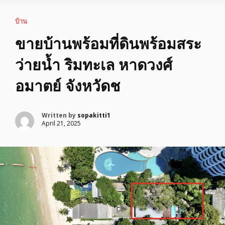
บ้าน
ขายบ้านพร้อมที่ดินพร้อมสระ
ว่ายน้ำ ริมทะเล หาดวงศ์
อมาตย์ จังหวัดช
Written by
sopakitti1
April 21, 2025