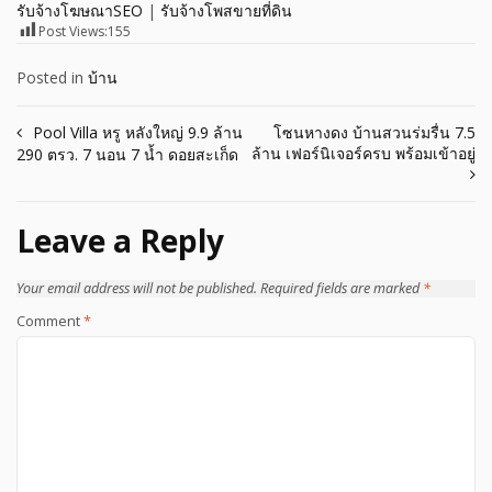
รับจ้างโฆษณาSEO
|
รับจ้างโพสขายที่ดิน
Post Views:
155
Posted in
บ้าน
Post
Pool Villa หรู หลังใหญ่ 9.9 ล้าน
โซนหางดง บ้านสวนร่มรื่น 7.5
ล้าน เฟอร์นิเจอร์ครบ พร้อมเข้าอยู่
290 ตรว. 7 นอน 7 น้ำ ดอยสะเก็ด
navigation
Leave a Reply
Your email address will not be published.
Required fields are marked
*
Comment
*