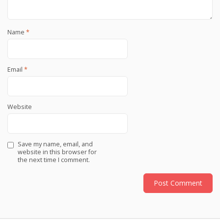
Name
*
Email
*
Website
Save my name, email, and
website in this browser for
the next time I comment.