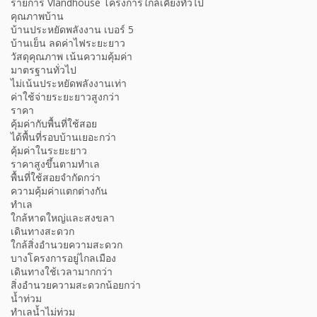
รายการ Vlandhouse โครงการใกล้เคียงทั่วไป
คุณภาพบ้าน
บ้านประหยัดพลังงาน เบอร์ 5
บ้านเย็น ลดค่าไฟระยะยาว
วัสดุคุณภาพ เน้นความคุ้มค่า
มาตรฐานทั่วไป
ไม่เน้นประหยัดพลังงานเท่า
ค่าใช้จ่ายระยะยาวสูงกว่า
ราคา
คุ้มค่ากับพื้นที่ใช้สอย
ได้พื้นที่รอบบ้านเยอะกว่า
คุ้มค่าในระยะยาว
ราคาสูงขึ้นตามทำเล
พื้นที่ใช้สอยจำกัดกว่า
ความคุ้มค่าแตกต่างกัน
ทำเล
ใกล้หาดใหญ่และสงขลา
เดินทางสะดวก
ใกล้สิ่งอำนวยความสะดวก
บางโครงการอยู่ไกลเมือง
เดินทางใช้เวลามากกว่า
สิ่งอำนวยความสะดวกน้อยกว่า
น้ำท่วม
ทำเลน้ำไม่ท่วม