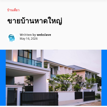
บ้านเดี่ยว
ขายบ้านหาดใหญ่
Written by
webslave
May 16, 2026