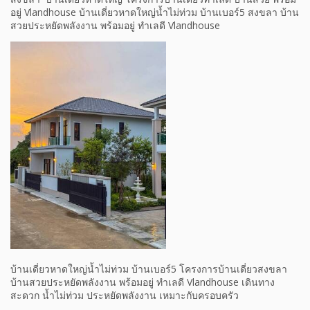
อยู่ Vlandhouse บ้านเดี่ยวหาดใหญ่น้ำไม่ท่วม บ้านเบอร์5 สงขลา บ้าน
สวยประหยัดพลังงาน พร้อมอยู่ ทำเลดี Vlandhouse
บ้านเดี่ยวหาดใหญ่น้ำไม่ท่วม บ้านเบอร์5 โครงการบ้านเดี่ยวสงขลา
บ้านสวยประหยัดพลังงาน พร้อมอยู่ ทำเลดี Vlandhouse เดินทาง
สะดวก น้ำไม่ท่วม ประหยัดพลังงาน เหมาะกับครอบครัว