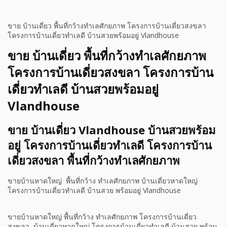
ขาย บ้านเดี่ยว พื้นที่กว้างทำเลศักยภาพ โครงการบ้านเดี่ยวสงขลา
โครงการบ้านเดี่ยวทำเลดี บ้านสวยพร้อมอยู่ Vlandhouse
ขาย บ้านเดี่ยว พื้นที่กว้างทำเลศักยภาพ
โครงการบ้านเดี่ยวสงขลา โครงการบ้าน
เดี่ยวทำเลดี บ้านสวยพร้อมอยู่
Vlandhouse
ขาย บ้านเดี่ยว Vlandhouse บ้านสวยพร้อม
อยู่ โครงการบ้านเดี่ยวทำเลดี โครงการบ้าน
เดี่ยวสงขลา พื้นที่กว้างทำเลศักยภาพ
ขายบ้านหาดใหญ่ พื้นที่กว้าง ทำเลศักยภาพ บ้านเดี่ยวหาดใหญ่
โครงการบ้านเดี่ยวทำเลดี บ้านสวย พร้อมอยู่ Vlandhouse
ขายบ้านหาดใหญ่ พื้นที่กว้าง ทำเลศักยภาพ โครงการบ้านเดี่ยว
สงขลา บ้านเดี่ยวหาดใหญ่ โครงการบ้านเดี่ยวทำเลดี บ้านสวย พร้อม