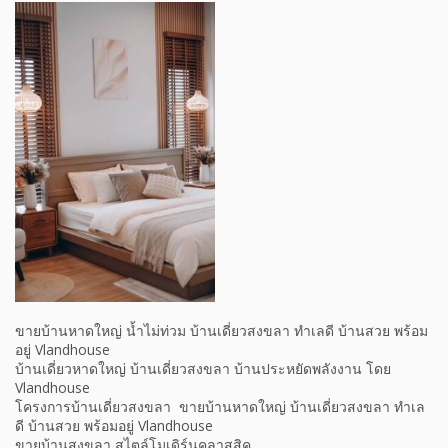
ขายบ้านหาดใหญ่ น้ำไม่ท่วม บ้านเดี่ยวสงขลา ทำเลดี บ้านสวย พร้อม
อยู่ Vlandhouse
บ้านเดี่ยวหาดใหญ่ บ้านเดี่ยวสงขลา บ้านประหยัดพลังงาน โดย
Vlandhouse
โครงการบ้านเดี่ยวสงขลา ขายบ้านหาดใหญ่ บ้านเดี่ยวสงขลา ทำเล
ดี บ้านสวย พร้อมอยู่ Vlandhouse
ขายบ้านสงขลา สไตล์โมเดิร์นคลาสสิค