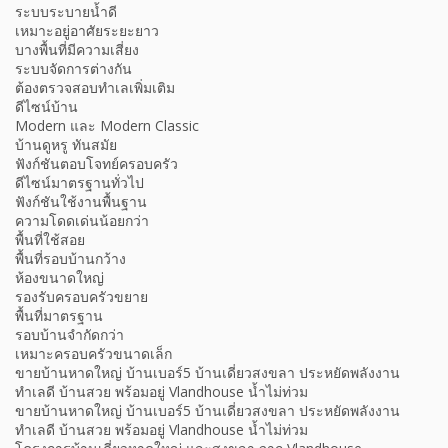
ระบบระบายน้ำดี
เหมาะอยู่อาศัยระยะยาว
บางพื้นที่มีความเสี่ยง
ระบบจัดการต่างกัน
ต้องตรวจสอบทำเลเพิ่มเติม
ดีไซน์บ้าน
Modern และ Modern Classic
บ้านดูหรู ทันสมัย
ฟังก์ชันตอบโจทย์ครอบครัว
ดีไซน์มาตรฐานทั่วไป
ฟังก์ชันใช้งานพื้นฐาน
ความโดดเด่นน้อยกว่า
พื้นที่ใช้สอย
พื้นที่รอบบ้านกว้าง
ห้องขนาดใหญ่
รองรับครอบครัวขยาย
พื้นที่มาตรฐาน
รอบบ้านจำกัดกว่า
เหมาะครอบครัวขนาดเล็ก
ขายบ้านหาดใหญ่ บ้านเบอร์5 บ้านเดี่ยวสงขลา ประหยัดพลังงาน
ทำเลดี บ้านสวย พร้อมอยู่ Vlandhouse น้ำไม่ท่วม
ขายบ้านหาดใหญ่ บ้านเบอร์5 บ้านเดี่ยวสงขลา ประหยัดพลังงาน
ทำเลดี บ้านสวย พร้อมอยู่ Vlandhouse น้ำไม่ท่วม