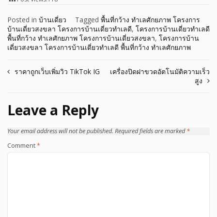
Posted in
บ้านเดี่ยว
Tagged
พื้นที่กว้าง ทำเลศักยภาพ โครงการ
บ้านเดี่ยวสงขลา โครงการบ้านเดี่ยวทำเลดี
,
โครงการบ้านเดี่ยวทำเลดี
พื้นที่กว้าง ทำเลศักยภาพ โครงการบ้านเดี่ยวสงขลา
,
โครงการบ้าน
เดี่ยวสงขลา โครงการบ้านเดี่ยวทำเลดี พื้นที่กว้าง ทำเลศักยภาพ
Post
ราคาถูกเว็บเพิ่มวิว TikTok IG
เครื่องปิดฝาขวดอัตโนมัติความเร็ว
สูง
navigation
Leave a Reply
Your email address will not be published.
Required fields are marked
*
Comment
*