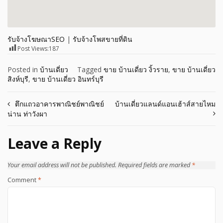
รับจ้างโฆษณาSEO
|
รับจ้างโพสขายที่ดิน
Post Views:
187
Posted in
บ้านเดี่ยว
Tagged
ขาย บ้านเดี่ยว งิ้วราย
,
ขาย บ้านเดี่ยว
สิงห์บุรี
,
ขาย บ้านเดี่ยว อินทร์บุรี
Post
ตึกแถวอาคารพาณิชย์พาณิชย์
บ้านเดี่ยวแลนด์แอนเฮ้าส์สายไหม
น่าน ท่าวังผา
navigation
Leave a Reply
Your email address will not be published.
Required fields are marked
*
Comment
*