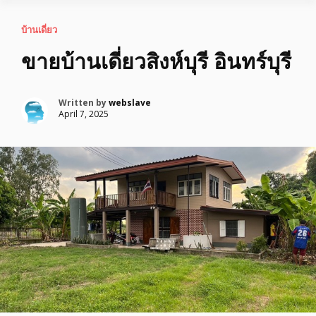
บ้านเดี่ยว
ขายบ้านเดี่ยวสิงห์บุรี อินทร์บุรี
Written by
webslave
April 7, 2025