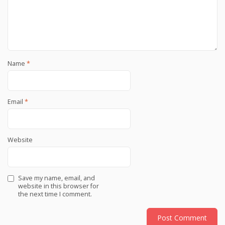
Name
*
Email
*
Website
Save my name, email, and
website in this browser for
the next time I comment.