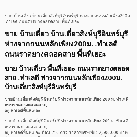
ขาย บ้านเดี่ยว บ้านเดี่ยวสิงห์บุรีอินทร์บุรี ห่างจากถนนหลักเพียง200ม.
.ทำเลดี ถนนราดยางตลอดสาย พื้นที่เยอะ
ขาย บ้านเดี่ยว บ้านเดี่ยวสิงห์บุรีอินทร์บุรี
ห่างจากถนนหลักเพียง200ม. .ทำเลดี
ถนนราดยางตลอดสาย พื้นที่เยอะ
ขาย บ้านเดี่ยว พื้นที่เยอะ ถนนราดยางตลอด
สาย .ทำเลดี ห่างจากถนนหลักเพียง200ม.
บ้านเดี่ยวสิงห์บุรีอินทร์บุรี
ขายบ้านเดี่ยวสิงห์บุรี อินทร์บุรี ห่างจากถนนหลักเพียง 200 ม. ทำเลดี
ถนนราดยางตลอดสาย,
อยู่ ทำเลดีพื้นที่เยอะ
ขายบ้านเดี่ยวสิงห์บุรี อินทร์บุรี ห่างจากถนนหลักเพียง 200 ม. ทำเลดี
ถนนราดยางตลอดสาย,
อยู่ ทำเลดีพื้นที่เยอะ ที่ดิน 216 ตรว ราคาพิเศษเพียง 2,500,000 บาท