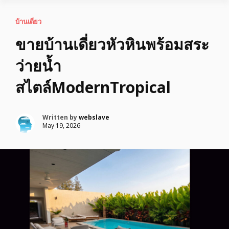
บ้านเดี่ยว
ขายบ้านเดี่ยวหัวหินพร้อมสระ
ว่ายน้ำ
สไตล์ModernTropical
Written by
webslave
May 19, 2026