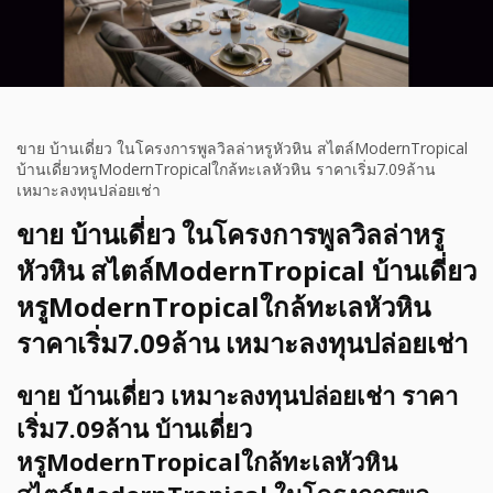
ขาย บ้านเดี่ยว ในโครงการพูลวิลล่าหรูหัวหิน สไตล์ModernTropical
บ้านเดี่ยวหรูModernTropicalใกล้ทะเลหัวหิน ราคาเริ่ม7.09ล้าน
เหมาะลงทุนปล่อยเช่า
ขาย บ้านเดี่ยว ในโครงการพูลวิลล่าหรู
หัวหิน สไตล์ModernTropical บ้านเดี่ยว
หรูModernTropicalใกล้ทะเลหัวหิน
ราคาเริ่ม7.09ล้าน เหมาะลงทุนปล่อยเช่า
ขาย บ้านเดี่ยว เหมาะลงทุนปล่อยเช่า ราคา
เริ่ม7.09ล้าน บ้านเดี่ยว
หรูModernTropicalใกล้ทะเลหัวหิน