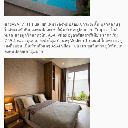
ขายASAI Villas Hua Hin เหมาะลงทุนปล่อยเช่าระยะสั้น พูลวิลล่าหรู
ใกล้ทะเลหัวหิน ลงทุนปล่อยเช่าก็คุ้ม บ้านหรูModern Tropical ใกล้
ทะเล ขายพูลวิลล่าหัวหิน ASAI Villas อยู่อาศัยสุดพรีเมียม ราคาเริ่ม
7.09 ล้าน ลงทุนปล่อยเช่าก็คุ้ม บ้านหรูModern Tropical ใกล้ทะเล อยู่
เองก็อบอุ่น เป็นส่วนตัวสุดๆ ASAI Villas Hua Hin พูลวิลล่าหรูใกล้ทะเล
ลงทุนปล่อยเช่าคุ้มมาก