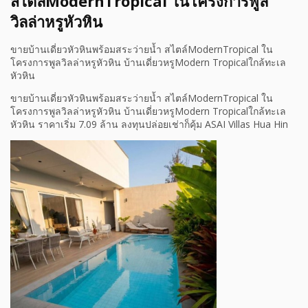
สไตล์ModernTropical ในโครงการพูล
วิลล่าหรูหัวหิน
ขายบ้านเดี่ยวหัวหินพร้อมสระว่ายน้ำ สไตล์ModernTropical ใน
โครงการพูลวิลล่าหรูหัวหิน บ้านเดี่ยวหรูModern Tropicalใกล้ทะเล
หัวหิน
ขายบ้านเดี่ยวหัวหินพร้อมสระว่ายน้ำ สไตล์ModernTropical ใน
โครงการพูลวิลล่าหรูหัวหิน บ้านเดี่ยวหรูModern Tropicalใกล้ทะเล
หัวหิน ราคาเริ่ม 7.09 ล้าน ลงทุนปล่อยเช่าก็คุ้ม ASAI Villas Hua Hin