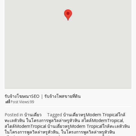
รับจ้างโฆษณาSEO
|
รับจ้างโพสขายที่ดิน
Post Views:
99
Posted in
บ้านเดี่ยว
Tagged
บ้านเดี่ยวหรูModern Tropicalใกล้
ทะเลหัวหิน ในโครงการพูลวิลล่าหรูหัวหิน สไตล์ModernTropical
,
สไตล์ModernTropical บ้านเดี่ยวหรูModern Tropicalใกล้ทะเลหัวหิน
ในโครงการพูลวิลล่าหรูหัวหิน
,
ในโครงการพูลวิลล่าหรูหัวหิน