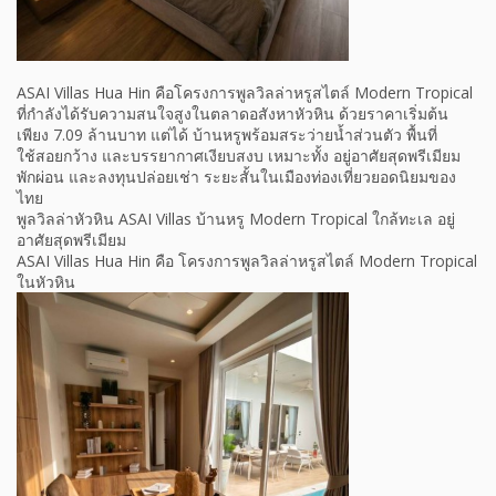
ASAI Villas Hua Hin คือโครงการพูลวิลล่าหรูสไตล์ Modern Tropical
ที่กำลังได้รับความสนใจสูงในตลาดอสังหาหัวหิน ด้วยราคาเริ่มต้น
เพียง 7.09 ล้านบาท แต่ได้ บ้านหรูพร้อมสระว่ายน้ำส่วนตัว พื้นที่
ใช้สอยกว้าง และบรรยากาศเงียบสงบ เหมาะทั้ง อยู่อาศัยสุดพรีเมียม
พักผ่อน และลงทุนปล่อยเช่า ระยะสั้นในเมืองท่องเที่ยวยอดนิยมของ
ไทย
พูลวิลล่าหัวหิน ASAI Villas บ้านหรู Modern Tropical ใกล้ทะเล อยู่
อาศัยสุดพรีเมียม
ASAI Villas Hua Hin คือ โครงการพูลวิลล่าหรูสไตล์ Modern Tropical
ในหัวหิน