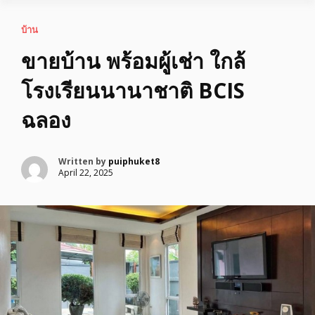
บ้าน
ขายบ้าน พร้อมผู้เช่า ใกล้
โรงเรียนนานาชาติ BCIS
ฉลอง
Written by
puiphuket8
April 22, 2025