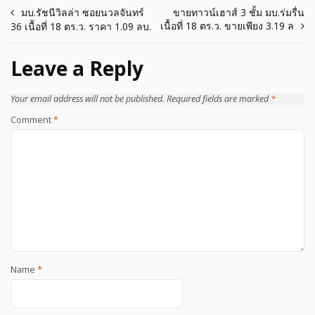
Post
มบ.รัชนีวิลล่า ซอยนวลจันทร์
ขายทาวน์เฮาส์ 3 ชั้ม มบ.ร่มรื่น
เนื้อที่ 18 ตร.ว. ขายเพียง 3.19 ล
36 เนื้อที่ 18 ตร.ว. ราคา 1.09 ลบ.
navigation
Leave a Reply
Your email address will not be published.
Required fields are marked
*
Comment
*
Name
*