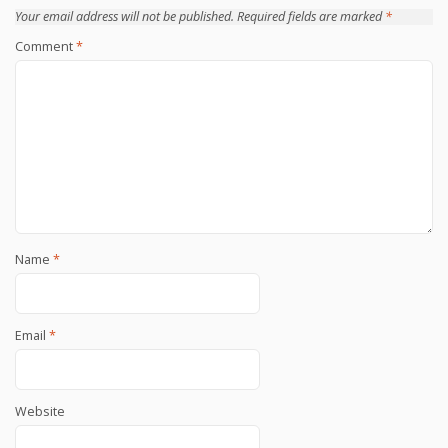
Your email address will not be published.
Required fields are marked
*
Comment
*
Name
*
Email
*
Website