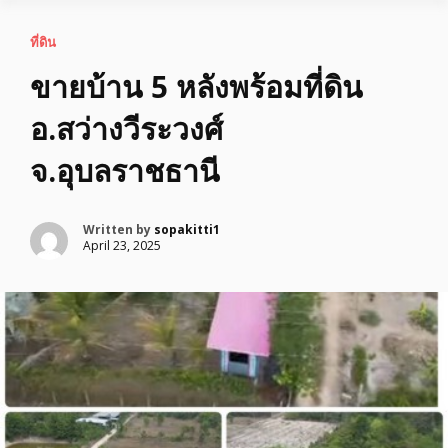
ที่ดิน
ขายบ้าน 5 หลังพร้อมที่ดิน
อ.สว่างวีระวงศ์
จ.อุบลราชธานี
Written by
sopakitti1
April 23, 2025