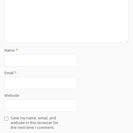
Name
*
Email
*
Website
Save my name, email, and
website in this browser for
the next time I comment.