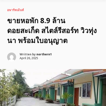
อพาร์ทเม้นท์
ขายหอพัก 8.9 ล้าน
ดอยสะเก็ด สไตล์รีสอร์ท วิวทุ่ง
นา พร้อมใบอนุญาต
Written by
northern1
April 26, 2025