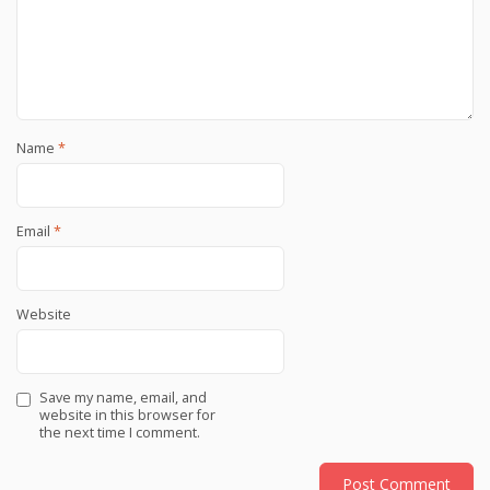
Name
*
Email
*
Website
Save my name, email, and
website in this browser for
the next time I comment.