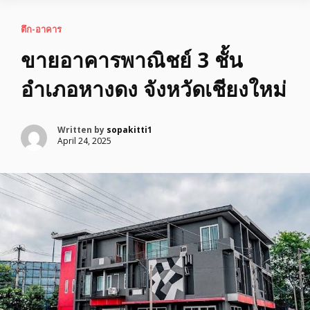
ตึก-อาคาร
ขายอาคารพาณิชย์ 3 ชั้น
อำเภอหางดง จังหวัดเชียงใหม่
Written by
sopakitti1
April 24, 2025