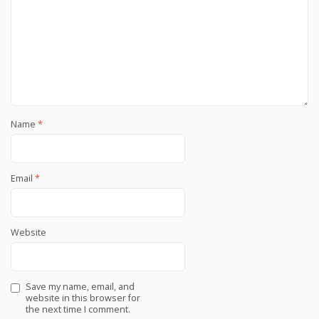
Name
*
Email
*
Website
Save my name, email, and
website in this browser for
the next time I comment.