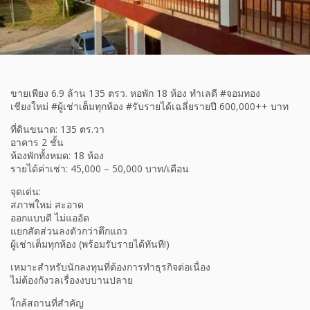
ขายเพียง 6.9 ล้าน 135 ตรว. หอพัก 18 ห้อง ทำเลดี #จอมทอง
เชียงใหม่ #ผู้เช่าเต็มทุกห้อง #รับรายได้เฉลี่ยรายปี 600,000++ บาท
ที่ดินขนาด: 135 ตร.วา
อาคาร 2 ชั้น
ห้องพักทั้งหมด: 18 ห้อง
รายได้ค่าเช่า: 45,000 – 50,000 บาท/เดือน
จุดเด่น:
สภาพใหม่ สะอาด
ออกแบบดี ไม่แออัด
แยกสัดส่วนลงตัวกว่าตึกแถว
ผู้เช่าเต็มทุกห้อง (พร้อมรับรายได้ทันที!)
เหมาะสำหรับนักลงทุนที่ต้องการทำธุรกิจต่อเนื่อง
ไม่ต้องกังวลเรื่องงบบานปลาย
ใกล้สถานที่สำคัญ