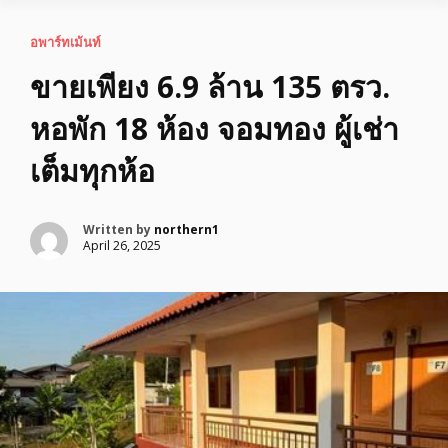
อพาร์ทเม้นท์
ขายเพียง 6.9 ล้าน 135 ตรว.
หอพัก 18 ห้อง จอมทอง ผู้เช่า
เต็มทุกห้อ
Written by
northern1
April 26, 2025