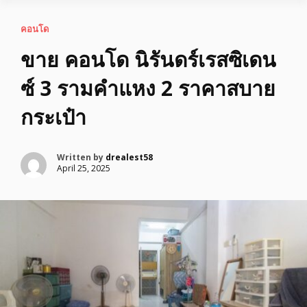
คอนโด
ขาย คอนโด นิรันดร์เรสซิเดน
ซ์ 3 รามคำแหง 2 ราคาสบาย
กระเป๋า
Written by
drealest58
April 25, 2025