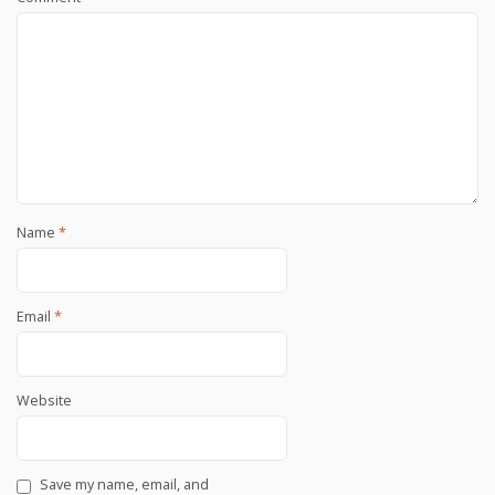
Name
*
Email
*
Website
Save my name, email, and