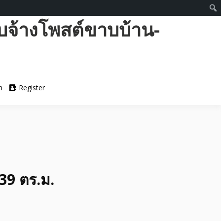
บจ้างโพสต์ขาบบ้าน-
n
Register
39 ตร.ม.