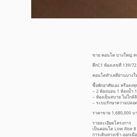
ขาย คอนโด บางใหญ่ ส
ตึกC1 ห้องเลขที่ 139/72 ช
คอนโดทำเลดีย่านบางใหญ
ซื้อพักอาศัยเอง หรือลงท
– 2 ห้องนอน 1 ห้องน้ำ 
– ห้องเย็นสบาย ไม่ใกล้ลิฟ
– ระบบรักษาความปลอด
ราคาขาย 1,680,000 บ
รายละเอียดโครงการ
เป็นคอนโด Low Rise 8 
การเดินทางเข้า-ออกเม