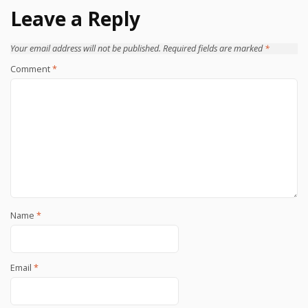
Leave a Reply
Your email address will not be published.
Required fields are marked
*
Comment
*
Name
*
Email
*