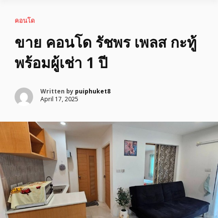
คอนโด
ขาย​ คอนโด​ รัชพร​ เพลส​ กะทู้​
พร้อมผู้เช่า​ 1​ ปี
Written by
puiphuket8
April 17, 2025