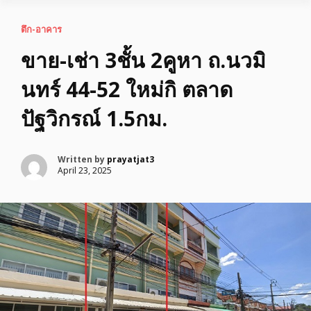
ตึก-อาคาร
ขาย-เช่า 3ชั้น 2คูหา ถ.นวมิ
นทร์ 44-52 ใหม่กิ ตลาด
ปัฐวิกรณ์ 1.5กม.
Written by
prayatjat3
April 23, 2025