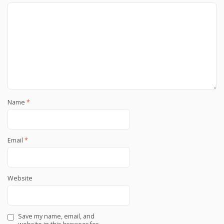
Name
*
Email
*
Website
Save my name, email, and