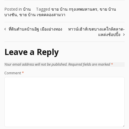
Posted in
บ้าน
Tagged
ขาย บ้าน กรุงเทพมหานคร
,
ขาย บ้าน
บางชัน
,
ขาย บ้าน เขตคลองสามวา
Post
ที่ดินตำบลบ้านอิฐ เมืองอ่างทอง
ทาวน์เฮ้าส์เขตบางแคใกล้ตลาด-
แหล่งช้อปปิ้ง
navigation
Leave a Reply
Your email address will not be published.
Required fields are marked
*
Comment
*