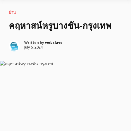
บ้าน
คฤหาสน์หรูบางชัน-กรุงเทพ
Written by
webslave
July 6, 2024