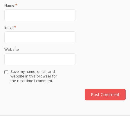
Name
*
Email
*
Website
Save my name, email, and
website in this browser for
the next time I comment.