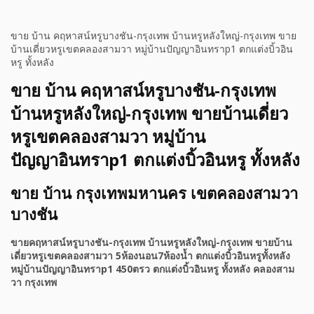
ขาย บ้าน คฤหาสน์หรูบางชัน-กรุงเทพ บ้านหรูหลังใหญ่-กรุงเทพ ขาย
บ้านเดี่ยวหรูเขตคลองสามวา หมู่บ้านปัญญาอินทราp1 ตกแต่งบิ้วอิน
หรู ทั้งหลัง
ขาย บ้าน คฤหาสน์หรูบางชัน-กรุงเทพ
บ้านหรูหลังใหญ่-กรุงเทพ ขายบ้านเดี่ยว
หรูเขตคลองสามวา หมู่บ้าน
ปัญญาอินทราp1 ตกแต่งบิ้วอินหรู ทั้งหลัง
ขาย บ้าน กรุงเทพมหานคร เขตคลองสามวา
บางชัน
ขายคฤหาสน์หรูบางชัน-กรุงเทพ บ้านหรูหลังใหญ่-กรุงเทพ ขายบ้าน
เดี่ยวหรูเขตคลองสามวา 5ห้องนอน7ห้องน้ำ ตกแต่งบิ้วอินหรูทั้งหลัง
หมู่บ้านปัญญาอินทราp1 450ตรว ตกแต่งบิ้วอินหรู ทั้งหลัง คลองสาม
วา กรุงเทพ