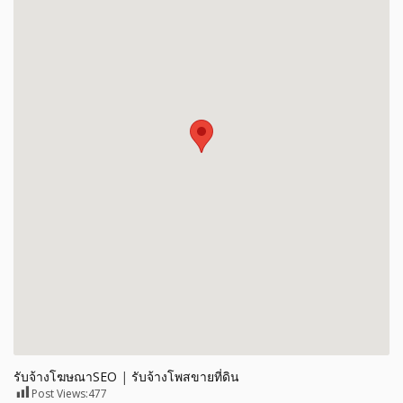
รับจ้างโฆษณาSEO
|
รับจ้างโพสขายที่ดิน
Post Views:
477