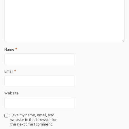
Name
*
Email
*
Website
Save my name, email, and
website in this browser for
the next time I comment.