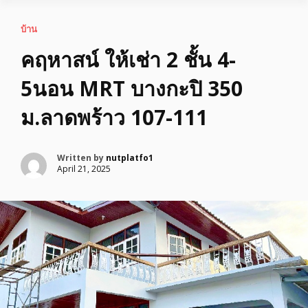
บ้าน
คฤหาสน์ ให้เช่า 2 ชั้น 4-
5นอน MRT บางกะปิ 350
ม.ลาดพร้าว 107-111
Written by
nutplatfo1
April 21, 2025