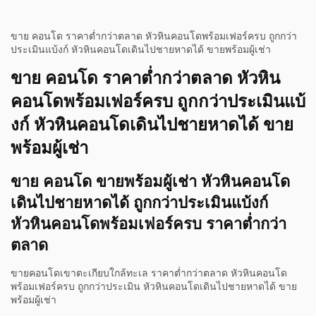
ขาย คอนโด ราคาต่ำกว่าตลาด หัวหินคอนโดพร้อมเฟอร์ครบ ถูกกว่า
ประเมินแบ้งก์ หัวหินคอนโดเดินไปชายหาดได้ ขายพร้อมผู้เช่า
ขาย คอนโด ราคาต่ำกว่าตลาด หัวหิน
คอนโดพร้อมเฟอร์ครบ ถูกกว่าประเมินแบ้
งก์ หัวหินคอนโดเดินไปชายหาดได้ ขาย
พร้อมผู้เช่า
ขาย คอนโด ขายพร้อมผู้เช่า หัวหินคอนโด
เดินไปชายหาดได้ ถูกกว่าประเมินแบ้งก์
หัวหินคอนโดพร้อมเฟอร์ครบ ราคาต่ำกว่า
ตลาด
ขายคอนโดเขาตะเกียบใกล้ทะเล ราคาต่ำกว่าตลาด หัวหินคอนโด
พร้อมเฟอร์ครบ ถูกกว่าประเมิน หัวหินคอนโดเดินไปชายหาดได้ ขาย
พร้อมผู้เช่า