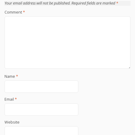
Your email address will not be published.
Required fields are marked
*
Comment
*
Name
*
Email
*
Website