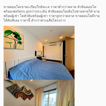
ขายคอนโดเขาตะเกียบใกล้ทะเล ราคาต่ำกว่าตลาด หัวหินคอนโด
พร้อมเฟอร์ครบ ถูกกว่าประเมิน หัวหินคอนโดเดินไปชายหาดได้ ขาย
พร้อมผู้เช่า โดหัวหินพร้อมผู้เข่า ราคาถูกกว่าตลาด ขายคอนโดมีราย
ได้ทันทีเลย ราคานี้ ต่ำกว่าค่าเฉลี่ยโครงการ