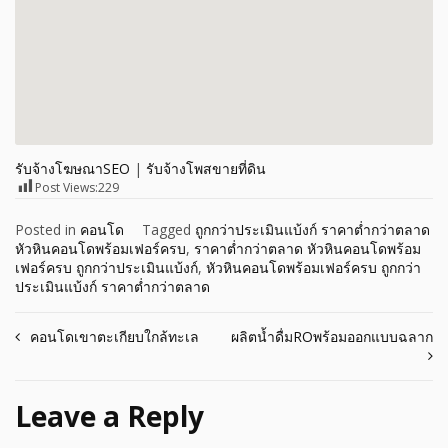
รับจ้างโฆษณาSEO
|
รับจ้างโพสขายที่ดิน
Post Views:
229
Posted in
คอนโด
Tagged
ถูกกว่าประเมินแบ้งก์ ราคาต่ำกว่าตลาด
หัวหินคอนโดพร้อมเฟอร์ครบ
,
ราคาต่ำกว่าตลาด หัวหินคอนโดพร้อม
เฟอร์ครบ ถูกกว่าประเมินแบ้งก์
,
หัวหินคอนโดพร้อมเฟอร์ครบ ถูกกว่า
ประเมินแบ้งก์ ราคาต่ำกว่าตลาด
Post
คอนโดเขาตะเกียบใกล้ทะเล
ผลิตน้ำดื่มROพร้อมออกแบบฉลาก
navigation
Leave a Reply