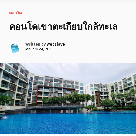
คอนโด
คอนโดเขาตะเกียบใกล้ทะเล
Written by
webslave
January 24, 2026