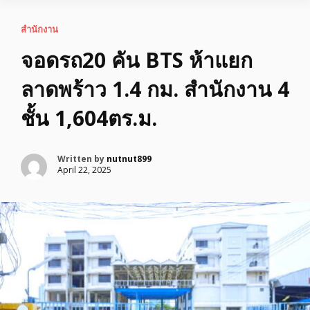
สำนักงาน
จอดรถ20 คัน BTS ห้าแยก
ลาดพร้าว 1.4 กม. สำนักงาน 4
ชั้น 1,604ตร.ม.
Written by
nutnut899
April 22, 2025