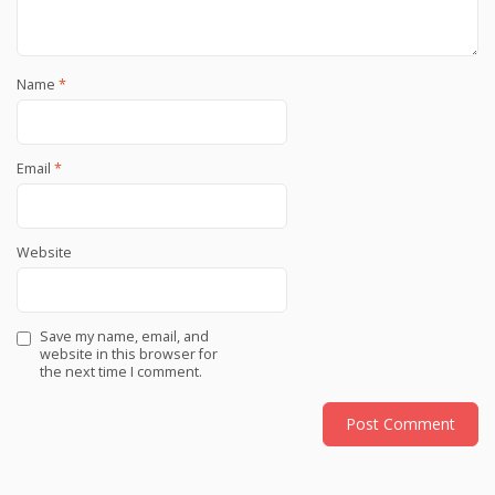
Name
*
Email
*
Website
Save my name, email, and
website in this browser for
the next time I comment.