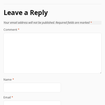
Leave a Reply
Your email address will not be published.
Required fields are marked
*
Comment
*
Name
*
Email
*