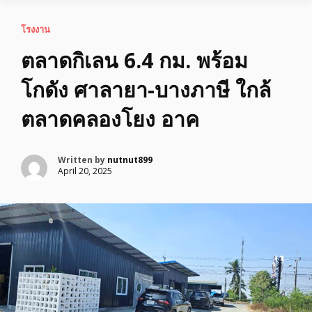
โรงงาน
ตลาดกิเลน 6.4 กม. พร้อม
โกดัง ศาลายา-บางภาษี ใกล้
ตลาดคลองโยง อาค
Written by
nutnut899
April 20, 2025