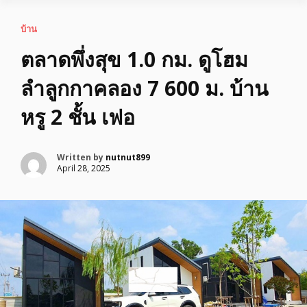
บ้าน
ตลาดพึ่งสุข 1.0 กม. ดูโฮม
ลำลูกกาคลอง 7 600 ม. บ้าน
หรู 2 ชั้น เฟอ
Written by
nutnut899
April 28, 2025