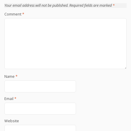
Your email address will not be published.
Required fields are marked
*
Comment
*
Name
*
Email
*
Website