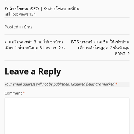
รับจ้างโฆษณาSEO
|
รับจ้างโพสขายที่ดิน
Post Views:
134
Posted in
บ้าน
Post
แม่ริมพลาซ่า 3 กม.ให้เช่าบ้าน
BTS บางหว้า1กม.5น ให้เช่าบ้าน
เดี่ยวหลังใหญ่สุด 2 ชั้นหัวมุม
เดี่ยว 1 ชั้น หลังมุม 61 ตร.วา. 2 น
navigation
สาทร
Leave a Reply
Your email address will not be published.
Required fields are marked
*
Comment
*