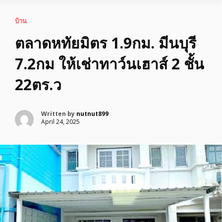
บ้าน
ตลาดหทัยมิตร 1.9กม. มีนบุรี
7.2กม ให้เช่าทาว์นเฮาส์ 2 ชั้น
22ตร.ว
Written by
nutnut899
April 24, 2025