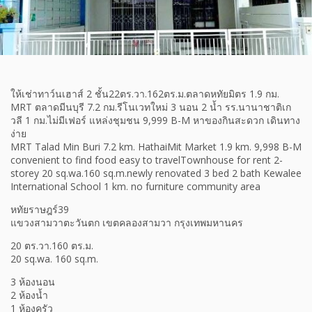
ให้เช่าทาว์นเฮาส์ 2 ชั้น22ตร.วา.162ตร.ม.ตลาดหทัยมิตร 1.9 กม.
MRT ตลาดมีนบุรี 7.2 กม.รีโนเวทใหม่ 3 นอน 2 น้ำ รร.นานาชาติเก
วลี 1 กม.ไม่มีเฟอร์ แหล่งชุมชน 9,999 B-M หาของกินสะดวก เดินทาง
ง่าย
MRT Talad Min Buri 7.2 km. HathaiMit Market 1.9 km. 9,998 B-M
convenient to find food easy to travelTownhouse for rent 2-
storey 20 sq.wa.160 sq.m.newly renovated 3 bed 2 bath Kewalee
International School 1 km. no furniture community area
หทัยราษฎร์39
แขวงสามวาตะวันตก เขตคลองสามวา กรุงเทพมหานคร
20 ตร.วา.160 ตร.ม.
20 sq.wa. 160 sq.m.
3 ห้องนอน
2 ห้องน้ำ
1 ห้องครัว