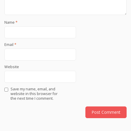
Name
*
Email
*
Website
Save my name, email, and
website in this browser for
the next time I comment.