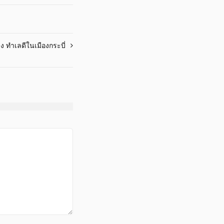
าง ทำเลดีในเมืองกระบี่