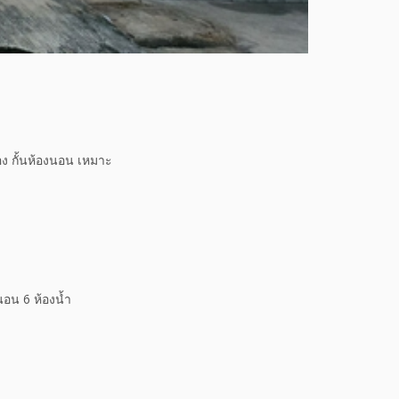
้อง กั้นห้องนอน เหมาะ
นอน 6 ห้องน้ำ