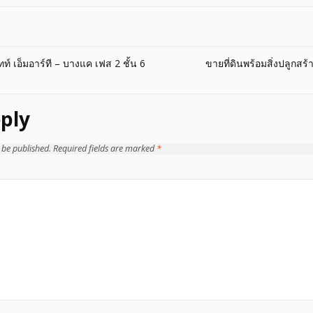
ท์ เอ็มอาร์ที – บางแค เฟส 2 ชั้น 6
ขายที่ดินพร้อมสิ่งปลูกสร้
ply
 be published.
Required fields are marked
*