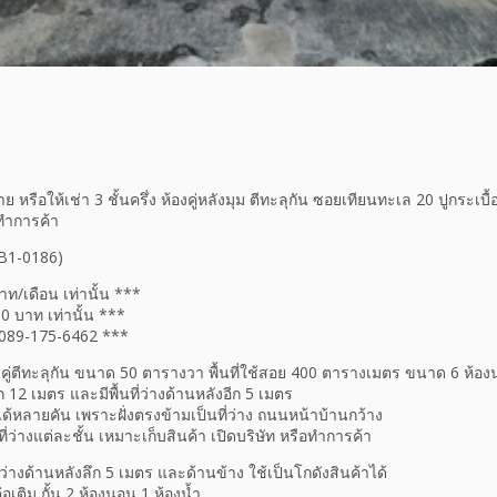
ย หรือให้เช่า 3 ชั้นครึ่ง ห้องคู่หลังมุม ตีทะลุกัน ซอยเทียนทะเล 20 ปูกระเบื
อทำการค้า
 B1-0186)
ท/เดือน เท่านั้น ***
 บาท เท่านั้น ***
 089-175-6462 ***
้องคู่ตีทะลุกัน ขนาด 50 ตารางวา พื้นที่ใช้สอย 400 ตารางเมตร ขนาด 6 ห้อง
ก 12 เมตร และมีพื้นที่ว่างด้านหลังอีก 5 เมตร
 ได้หลายคัน เพราะฝั่งตรงข้ามเป็นที่ว่าง ถนนหน้าบ้านกว้าง
้นที่ว่างแต่ละชั้น เหมาะเก็บสินค้า เปิดบริษัท หรือทำการค้า
ที่ว่างด้านหลังลึก 5 เมตร และด้านข้าง ใช้เป็นโกดังสินค้าได้
่อเติม กั้น 2 ห้องนอน 1 ห้องน้ำ