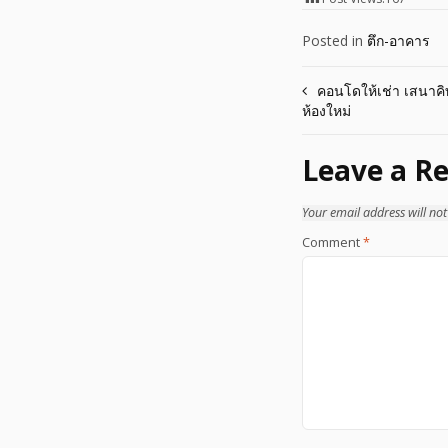
Posted in
ตึก-อาคาร
Post
คอนโดให้เช่า เสนาคิท
ห้องใหม่
navigation
Leave a Re
Your email address will not
Comment
*