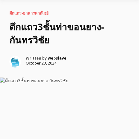
ตึกแถว-อาคารพาณิชย์
ตึกแถว3ชั้นท่าขอนยาง-
กันทรวิชัย
Written by
webslave
October 23, 2024