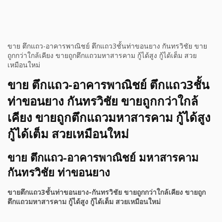
ขาย ตึกแถว-อาคารพาณิชย์ ตึกแถว3ชั้นท่าขอนยาง กันทรวิชัย ขาย
ถูกกว่าใกล้เคียง ขายถูกตึกแถวมหาสารคาม กู้ได้สูง กู้ได้เต็ม สวย
เหมือนใหม่
ขาย ตึกแถว-อาคารพาณิชย์ ตึกแถว3ชั้น
ท่าขอนยาง กันทรวิชัย ขายถูกกว่าใกล้
เคียง ขายถูกตึกแถวมหาสารคาม กู้ได้สูง
กู้ได้เต็ม สวยเหมือนใหม่
ขาย ตึกแถว-อาคารพาณิชย์ มหาสารคาม
กันทรวิชัย ท่าขอนยาง
ขายตึกแถว3ชั้นท่าขอนยาง-กันทรวิชัย ขายถูกกว่าใกล้เคียง ขายถูก
ตึกแถวมหาสารคาม กู้ได้สูง กู้ได้เต็ม สวยเหมือนใหม่