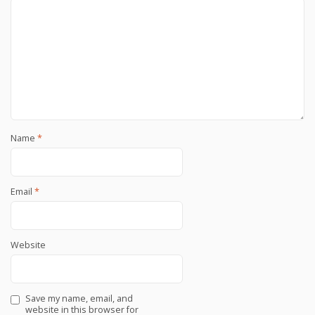
Name
*
Email
*
Website
Save my name, email, and
website in this browser for