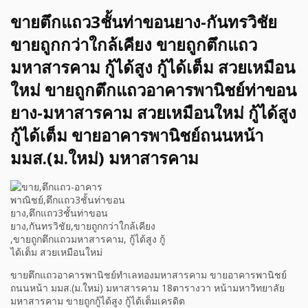
ขายตึกแถว3ชั้นท่าขอนยาง-กันทรวิชัย
ขายถูกกว่าใกล้เคียง ขายถูกตึกแถว
มหาสารคาม กู้ได้สูง กู้ได้เต็ม สวยเหมือน
ใหม่ ขายถูกตึกแถวอาคารพานิชย์ท่าขอน
ยาง-มหาสารคาม สวยเหมือนใหม่ กู้ได้สูง
กู้ได้เต็ม ขายอาคารพานิชย์ถนนหน้า
มมส.(ม.ใหม่) มหาสารคาม
ขายตึกแถวอาคารพานิชย์ทำเลทองมหาสารคาม ขายอาคารพานิชย์
ถนนหน้า มมส.(ม.ใหม่) มหาสารคาม 18ตารางวา หน้ามหาวิทยาลัย
มหาสารคาม ขายถูกกู้ได้สูง กู้ได้เต็มเครดิต