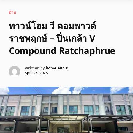
บ้าน
ทาวน์โฮม วี คอมพาวด์
ราชพฤกษ์ – ปิ่นเกล้า V
Compound Ratchaphrue
Written by
homeland31
April 25, 2025