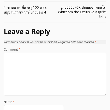
Post
ขายบ้านเดี่ยวหรู 100 ตรว.
ghd000570R ปล่อยเช่าคอนโด
Whizdom the Exclusive สุขุมวิท
หมู่บ้านราชพฤกษ์ บางบอน 4
navigation
64
Leave a Reply
Your email address will not be published.
Required fields are marked
*
Comment
*
Name
*